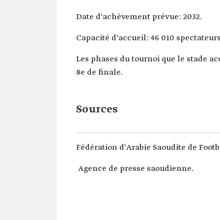
Date d'achèvement prévue: 2032.
Capacité d'accueil: 46 010 spectateurs
Les phases du tournoi que le stade acc
8e de finale.
Sources
Fédération d'Arabie Saoudite de Footb
Agence de presse saoudienne.