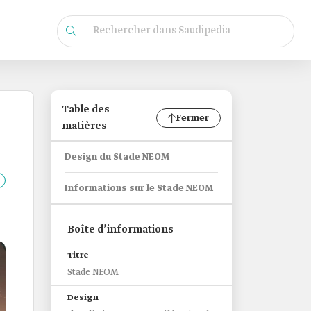
Table des
Fermer
matières
Design du Stade NEOM
Informations sur le Stade NEOM
Boîte d’informations
Titre
Stade NEOM
Design