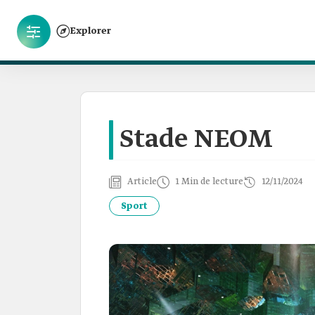
Explorer
Stade NEOM
Article
1 Min de lecture
12/11/2024
Sport