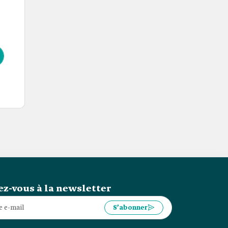
z-vous à la newsletter
S’abonner