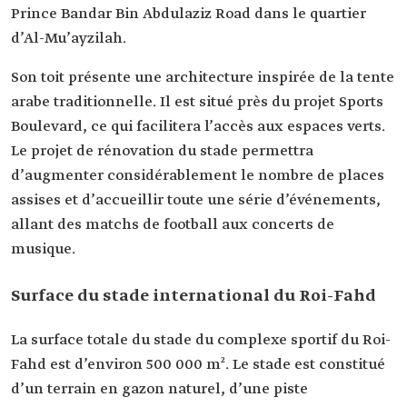
Prince Bandar Bin Abdulaziz Road dans le quartier
d’Al-Mu’ayzilah.
Son toit présente une architecture inspirée de la tente
arabe traditionnelle. Il est situé près du projet Sports
Boulevard, ce qui facilitera l’accès aux espaces verts.‏
Le projet de rénovation du stade permettra
d’augmenter considérablement le nombre de places
assises et d’accueillir toute une série d’événements,
allant des matchs de football aux concerts de
musique.
Surface du stade international du Roi-Fahd
La surface totale du stade du complexe sportif du Roi-
Fahd est d’environ 500 000 m². Le stade est constitué
d’un terrain en gazon naturel, d’une piste