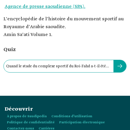
Agence de presse saoudienne (SPA).
L'encyclopédie de l'histoire du mouvement sportif au
Royaume d'Arabie saoudite.
Amin Sa'ati Volume 1.
Quiz
Quand le stade du complexe sportif du Roi-Fahd a-t-il été
inauguré ?
Découvrir
À propos de Saudipedia
Conditions d’utilisation
Politique de confidentialité
Participation électronique
Contactez-nous
Carrières