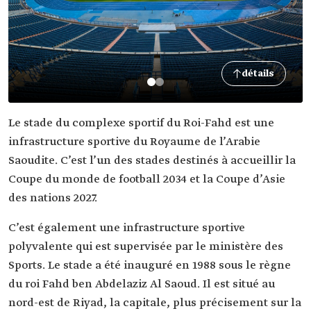
détails
Le stade du complexe sportif du Roi-Fahd est une
infrastructure sportive du Royaume de l’Arabie
Saoudite. C’est l’un des stades destinés à accueillir la
Coupe du monde de football 2034 et la Coupe d’Asie
des nations 2027.
C’est également une infrastructure sportive
polyvalente qui est supervisée par le ministère des
Sports. Le stade a été inauguré en 1988 sous le règne
du roi Fahd ben Abdelaziz Al Saoud. Il est situé au
nord-est de Riyad, la capitale, plus précisement sur la