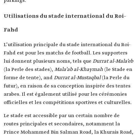
parkings.
Utilisations du stade international du Roi-
Fahd
L’utilisation principale du stade international du Roi-
Fahd est pour les matchs de football. Les supporters
lui donnent plusieurs noms, tels que
Durrat al-Mala’eb
(la Perle des stades),
Mala’ab al-Khaymah
(le Stade en
forme de tente), and
Durrat al-Mustaqbal
(la Perle du
futur), en raison de sa conception inspirée des tentes
arabes. Il est également utilisé pour les cérémonies
officielles et les compétitions sportives et culturelles.
Le stade est accessible par un certain nombre de
routes principales et secondaires, notamment la
Prince Mohammed Bin Salman Road, la Khurais Road,