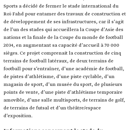
Sports a décidé de fermer le stade international du
Roi-Fahd pour entamer des travaux de construction et
de développement de ses infrastructures, car il s’agit
de l’un des stades qui accueillera la Coupe d’Asie des
nations et la finale de la Coupe du monde de football
2034, en augmentant sa capacité d’accueil à 70 000
sièges. Ce projet comprenait la construction de cinq
terrains de football latéraux, de deux terrains de
football pour s’entraîner, d’une académie de football,
de pistes d’athlétisme, d’une piste cyclable, d’un
magasin de sport, d’un musée du sport, de plusieurs
points de vente, d’une piste d’athlétisme temporaire
amovible, d’une salle multisports, de terrains de golf,
de terrains de futsal et d’un théâtre/espace
d’exposition.