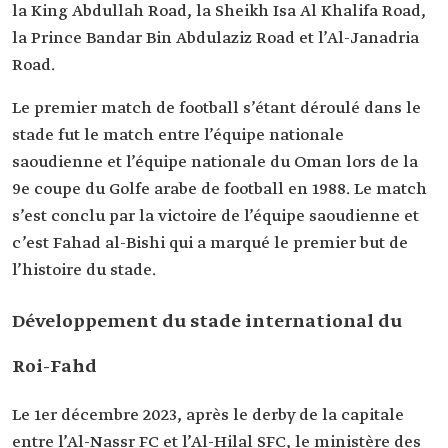
la King Abdullah Road, la Sheikh Isa Al Khalifa Road,
la Prince Bandar Bin Abdulaziz Road et l’Al-Janadria
Road.
Le premier match de football s’étant déroulé dans le
stade fut le match entre l’équipe nationale
saoudienne et l’équipe nationale du Oman lors de la
9e coupe du Golfe arabe de football en 1988. Le match
s’est conclu par la victoire de l’équipe saoudienne et
c’est Fahad al-Bishi qui a marqué le premier but de
l’histoire du stade.
Développement du stade international du
Roi-Fahd
Le 1er décembre 2023, après le derby de la capitale
entre l’Al-Nassr FC et l’Al-Hilal SFC, le ministère des