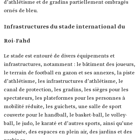
d’athlétisme et de gradins partiellement ombragés
ornés de bleu.
Infrastructures du stade international du
Roi-Fahd
Le stade est entouré de divers équipements et
infrastructures, notamment : le bâtiment des joueurs,
le terrain de football en gazon et ses annexes, la piste
d’athlétisme, les infrastructures d’athlétisme, le
canal de protection, les gradins, les sièges pour les
spectateurs, les plateformes pour les personnes à
mobilité réduite, les guichets, une salle de sport
couverte pour le handball, le basket-ball, le volley-
ball, le judo, le karaté et d’autres sports, ainsi qu’une
mosquée, des espaces en plein air, des jardins et des