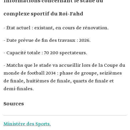
Informations concernant le stade du
complexe sportif du Roi-Fahd
- État actuel : existant, en cours de rénovation.
- Date prévue de fin des travaux : 2026.
- Capacité totale : 70 200 spectateurs.
- Matchs que le stade va accueillir lors de la Coupe du
monde de football 2034 : phase de groupe, seizièmes
de finale, huitièmes de finale, quarts de finale et
demi-finales.
Sources
Ministère des Sports.