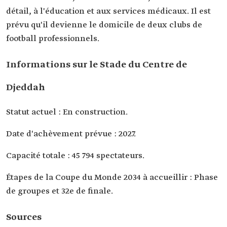
détail, à l'éducation et aux services médicaux. Il est
prévu qu'il devienne le domicile de deux clubs de
football professionnels.
Informations sur le Stade du Centre de
Djeddah
Statut actuel : En construction.
Date d'achèvement prévue : 2027.
Capacité totale : 45 794 spectateurs.
Étapes de la Coupe du Monde 2034 à accueillir : Phase
de groupes et 32e de finale.
Sources