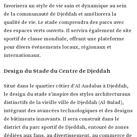
favorisera un style de vie sain et dynamique au sein
de la communauté de Djeddah et améliorera la
qualité de vie. Le stade comprendra des parcs avec
des espaces verts ouverts. Il servira également de site
sportif de classe mondiale, offrant une plateforme
pour divers événements locaux, régionaux et
internationaux.
Design du Stade du Centre de Djeddah
Situé dans le quartier côtier d'Al-Andalus à Djeddah,
le design du stade s'inspire des styles architecturaux
distinctifs de la vieille ville de Djeddah (Al-Balad),
intégrant des avancées technologiques et des designs
de bâtiments innovants. Il sera construit dans le
district du parc sportif de Djeddah, entouré de zones
dédiées aux fans, au divertissement, au commerce de