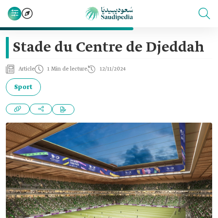
Stade du Centre de Djeddah
Article
1 Min de lecture
12/11/2024
Sport