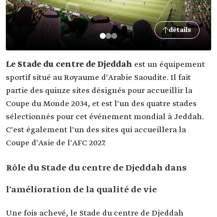
détails
Le Stade du centre de Djeddah
est un équipement
sportif situé au Royaume d'Arabie Saoudite. Il fait
partie des quinze sites désignés pour accueillir la
Coupe du Monde 2034, et est l'un des quatre stades
sélectionnés pour cet événement mondial à Jeddah.
C'est également l'un des sites qui accueillera la
Coupe d'Asie de l'AFC 2027.
Rôle du Stade du centre de Djeddah dans
l'amélioration de la qualité de vie
Une fois achevé, le Stade du centre de Djeddah