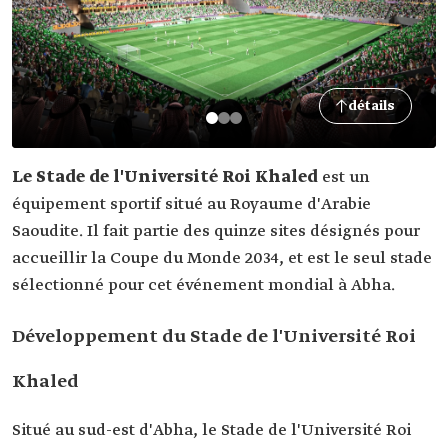
détails
Le Stade de l'Université Roi Khaled
est un
équipement sportif situé au Royaume d'Arabie
Saoudite. Il fait partie des quinze sites désignés pour
accueillir la Coupe du Monde 2034, et est le seul stade
sélectionné pour cet événement mondial à Abha.
Développement du Stade de l'Université Roi
Khaled
Situé au sud-est d'Abha, le Stade de l'Université Roi