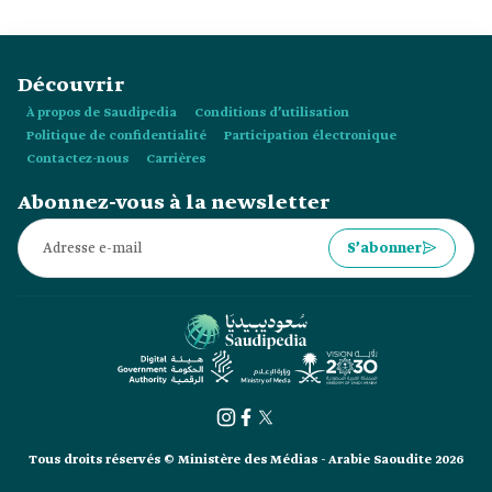
Royaume.
Découvrir
À propos de Saudipedia
Conditions d’utilisation
Politique de confidentialité
Participation électronique
Contactez-nous
Carrières
Abonnez-vous à la newsletter
S’abonner
Tous droits réservés © Ministère des Médias - Arabie Saoudite 2026