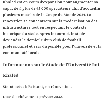
Khaled est en cours d'expansion pour augmenter sa
capacité à plus de 45 000 spectateurs afin d'accueillir
plusieurs matchs de la Coupe du Monde 2034. La
rénovation se concentrera sur la modernisation des
infrastructures tout en respectant le contexte
historique du stade. Après le tournoi, le stade
deviendra le domicile d'un club de football
professionnel et sera disponible pour l'université et la
communauté locale.
Informations sur le Stade de l'Université Roi
Khaled
Statut actuel: Existant, en rénovation.
Date d'achèvement prévue: 2032.