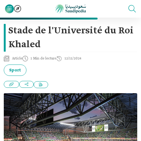
Stade de l'Université du Roi
Khaled
Article
1 Min de lecture
12/11/2024
Sport