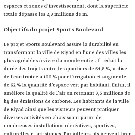
espaces et zones d’investissement, dont la superficie
totale dépasse les 2,3 millions de m.
Objectifs du projet Sports Boulevard
Le projet Sports Boulevard assure la durabilité en
transformant la ville de Riyad en l’une des villes les
plus agréables à vivre du monde entier. Il réduit la
durée des trajets entre les quartiers de 64,8 %, utilise
de l’eau traitée à 100 % pour l’irrigation et augmente
de 62 % la quantité d’espace vert par habitant. Enfin, il
améliore la qualité de l’air en retenant 3,6 millions de
kg des émissions de carbone. Les habitants de la ville
de Riyad ainsi que les visiteurs peuvent pratiquer
diverses activités en choisissant parmi de
nombreuses installations récréatives, sportives,
culturelles et artistiques. Par ailleurs, ils peuvent tirer