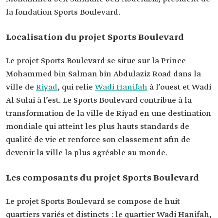
la fondation Sports Boulevard.
Localisation du projet Sports Boulevard
Le projet Sports Boulevard se situe sur la Prince
Mohammed bin Salman bin Abdulaziz Road dans la
ville de
Riyad
, qui relie
Wadi Hanifah
à l’ouest et Wadi
Al Sulai à l’est. Le Sports Boulevard contribue à la
transformation de la ville de Riyad en une destination
mondiale qui atteint les plus hauts standards de
qualité de vie et renforce son classement afin de
devenir la ville la plus agréable au monde.
Les composants du projet Sports Boulevard
Le projet Sports Boulevard se compose de huit
quartiers variés et distincts : le quartier Wadi Hanifah,