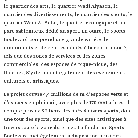
le quartier des arts, le quartier Wadi Alyasen, le
quartier des divertissements, le quartier des sports, le
quartier Wadi Al-Sulai, le quartier écologique et un
parc sablonneux dédié au sport. En outre, le Sports
Boulevard comprend une grande variété de
monuments et de centres dédiés à la communauté,
tels que des zones de services et des zones
commerciales, des espaces de pique-nique, des
théâtres. S’y déroulent également des évènements
culturels et artistiques.
Le projet couvre 4,4 millions de m d’espaces verts et
d’espaces en plein air, avec plus de 170 000 arbres. Il
compte plus de 50 lieux destinés à divers sports, dont
une tour des sports, ainsi que des sites artistiques à
travers toute la zone du projet. La fondation Sports
Boulevard met également à disposition plusieurs