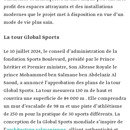
profit des espaces attrayants et des installations
modernes que le projet met à disposition en vue d’un
mode de vie plus sain.
La tour Global Sports
Le 10 juillet 2024, le conseil d’administration de la
fondation Sports Boulevard, présidé par le Prince
héritier et Premier ministre, Son Altesse Royale le
prince Mohammed ben Salmane ben Abdelaziz Al
Saoud, a annoncé l’approbation des plans de la tour
Global Sports. La tour mesurera 130 m de haut et
couvrira une superficie de 84 000 m . Elle comprendra
un mur d’escalade de 98 m et une piste d’athlétisme
de 250 m pour la pratique de 30 sports différents. La
conception de la Global Sports mondiale s’inspire de
l’
architecture salmanienne
, alliant authenticité et