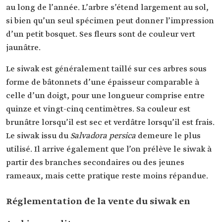
au long de l’année. L’arbre s’étend largement au sol,
si bien qu’un seul spécimen peut donner l’impression
d’un petit bosquet. Ses fleurs sont de couleur vert
jaunâtre.
Le siwak est généralement taillé sur ces arbres sous
forme de bâtonnets d’une épaisseur comparable à
celle d’un doigt, pour une longueur comprise entre
quinze et vingt-cinq centimètres. Sa couleur est
brunâtre lorsqu’il est sec et verdâtre lorsqu’il est frais.
Le siwak issu du
Salvadora persica
demeure le plus
utilisé. Il arrive également que l’on prélève le siwak à
partir des branches secondaires ou des jeunes
rameaux, mais cette pratique reste moins répandue.
Réglementation de la vente du siwak en