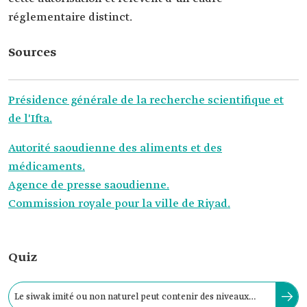
réglementaire distinct.
Sources
Présidence générale de la recherche scientifique et
de l'Ifta.
Autorité saoudienne des aliments et des
médicaments.
Agence de presse saoudienne.
Commission royale pour la ville de Riyad.
Quiz
Le siwak imité ou non naturel peut contenir des niveaux