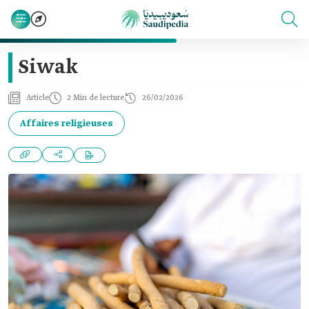
Siwak
Article
2 Min de lecture
26/02/2026
Affaires religieuses