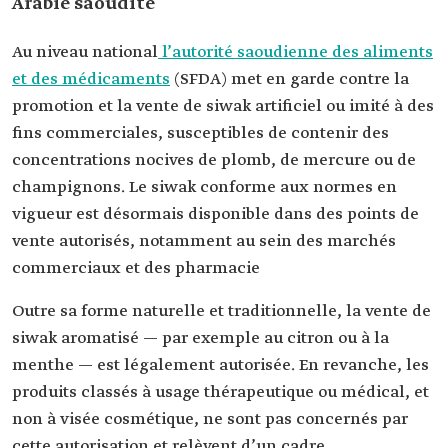
Arabie saoudite
Au niveau national
l’autorité saoudienne des aliments
et des médicaments
(SFDA) met en garde contre la
promotion et la vente de siwak artificiel ou imité à des
fins commerciales, susceptibles de contenir des
concentrations nocives de plomb, de mercure ou de
champignons. Le siwak conforme aux normes en
vigueur est désormais disponible dans des points de
vente autorisés, notamment au sein des marchés
commerciaux et des pharmacie
Outre sa forme naturelle et traditionnelle, la vente de
siwak aromatisé — par exemple au citron ou à la
menthe — est légalement autorisée. En revanche, les
produits classés à usage thérapeutique ou médical, et
non à visée cosmétique, ne sont pas concernés par
cette autorisation et relèvent d’un cadre