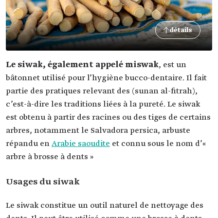
détails
Le siwak, également appelé miswak
, est un
bâtonnet utilisé pour l’hygiène bucco-dentaire. Il fait
partie des pratiques relevant des (sunan al-fitrah),
c’est-à-dire les traditions liées à la pureté. Le siwak
est obtenu à partir des racines ou des tiges de certains
arbres, notamment le Salvadora persica, arbuste
répandu en
Arabie saoudite
et connu sous le nom d’«
arbre à brosse à dents »
Usages du siwak
Le siwak constitue un outil naturel de nettoyage des