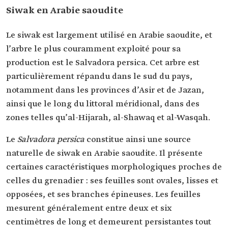
Siwak en Arabie saoudite
Le siwak est largement utilisé en Arabie saoudite, et
l’arbre le plus couramment exploité pour sa
production est le Salvadora persica. Cet arbre est
particulièrement répandu dans le sud du pays,
notamment dans les provinces d’Asir et de Jazan,
ainsi que le long du littoral méridional, dans des
zones telles qu’al-Hijarah, al-Shawaq et al-Wasqah.
Le
Salvadora persica
constitue ainsi une source
naturelle de siwak en Arabie saoudite. Il présente
certaines caractéristiques morphologiques proches de
celles du grenadier : ses feuilles sont ovales, lisses et
opposées, et ses branches épineuses. Les feuilles
mesurent généralement entre deux et six
centimètres de long et demeurent persistantes tout