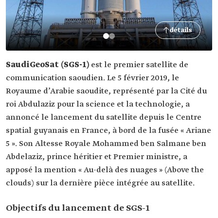
détails
SaudiGeoSat (SGS-1)
est le premier satellite de
communication saoudien. Le 5 février 2019, le
Royaume d’Arabie saoudite, représenté par la Cité du
roi Abdulaziz pour la science et la technologie, a
annoncé le lancement du satellite depuis le Centre
spatial guyanais en France, à bord de la fusée « Ariane
5 ». Son Altesse Royale Mohammed ben Salmane ben
Abdelaziz, prince héritier et Premier ministre, a
apposé la mention « Au-delà des nuages » (Above the
clouds) sur la dernière pièce intégrée au satellite.
Objectifs du lancement de SGS-1