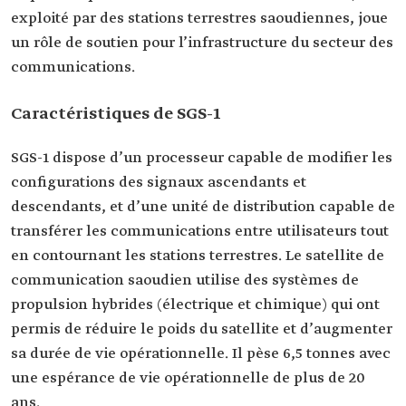
exploité par des stations terrestres saoudiennes, joue
un rôle de soutien pour l’infrastructure du secteur des
communications.
Caractéristiques de SGS-1
SGS-1 dispose d’un processeur capable de modifier les
configurations des signaux ascendants et
descendants, et d’une unité de distribution capable de
transférer les communications entre utilisateurs tout
en contournant les stations terrestres. Le satellite de
communication saoudien utilise des systèmes de
propulsion hybrides (électrique et chimique) qui ont
permis de réduire le poids du satellite et d’augmenter
sa durée de vie opérationnelle. Il pèse 6,5 tonnes avec
une espérance de vie opérationnelle de plus de 20
ans.