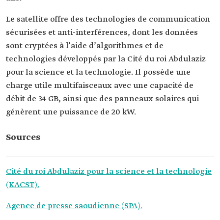
Le satellite offre des technologies de communication
sécurisées et anti-interférences, dont les données
sont cryptées à l’aide d’algorithmes et de
technologies développés par la
Cité du roi Abdulaziz
pour la science et la technologie. Il possède une
charge utile multifaisceaux avec une capacité de
débit de 34 GB, ainsi que des panneaux solaires qui
génèrent une puissance de 20 kW.
Sources
Cité du roi Abdulaziz pour la science et la technologie
(KACST).
Agence de presse saoudienne (SPA).