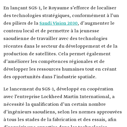
En lançant SGS-1, le Royaume s’efforce de localiser
des technologies stratégiques, conformément à l’un
des piliers de la
Saudi Vision 2030
, d’augmenter le
contenu local et de permettre à la jeunesse
saoudienne de travailler avec des technologies
récentes dans le secteur du développement et de la
production de satellites. Cela permet également
d’améliorer les compétences régionales et de
développer les ressources humaines tout en créant
des opportunités dans l’industrie spatiale.
Le lancement du SGS-1, développé en coopération
avec l’entreprise Lockheed Martin International, a
nécessité la qualification d’un certain nombre
d’ingénieurs saoudiens, selon les normes approuvées
à tous les stades de la fabrication et des essais, afin