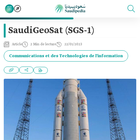
SaudiGeoSat (SGS-1)
Article
2 Min de lecture
22/01/2023
Communications et des Technologies de l'information