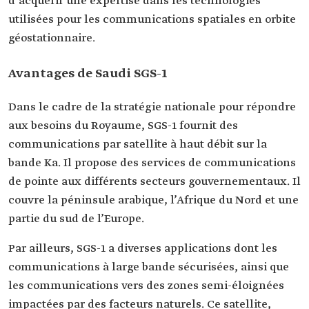
d’acquérir une expertise dans les technologies
utilisées pour les communications spatiales en orbite
géostationnaire.
Avantages de Saudi SGS-1
Dans le cadre de la stratégie nationale pour répondre
aux besoins du Royaume, SGS-1 fournit des
communications par satellite à haut débit sur la
bande Ka. Il propose des services de communications
de pointe aux différents secteurs gouvernementaux. Il
couvre la péninsule arabique, l’Afrique du Nord et une
partie du sud de l’Europe.
Par ailleurs, SGS-1 a diverses applications dont les
communications à large bande sécurisées, ainsi que
les communications vers des zones semi-éloignées
impactées par des facteurs naturels. Ce satellite,