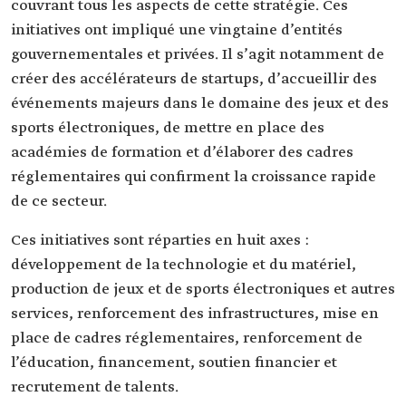
couvrant tous les aspects de cette stratégie. Ces
initiatives ont impliqué une vingtaine d’entités
gouvernementales et privées. Il s’agit notamment de
créer des accélérateurs de startups, d’accueillir des
événements majeurs dans le domaine des jeux et des
sports électroniques, de mettre en place des
académies de formation et d’élaborer des cadres
réglementaires qui confirment la croissance rapide
de ce secteur.
Ces initiatives sont réparties en huit axes :
développement de la technologie et du matériel,
production de jeux et de sports électroniques et autres
services, renforcement des infrastructures, mise en
place de cadres réglementaires, renforcement de
l’éducation, financement, soutien financier et
recrutement de talents.