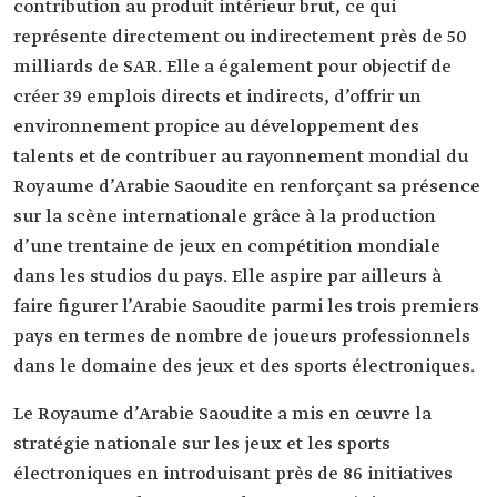
contribution au produit intérieur brut, ce qui
représente directement ou indirectement près de 50
milliards de SAR. Elle a également pour objectif de
créer 39 emplois directs et indirects, d’offrir un
environnement propice au développement des
talents et de contribuer au rayonnement mondial du
Royaume d’Arabie Saoudite en renforçant sa présence
sur la scène internationale grâce à la production
d’une trentaine de jeux en compétition mondiale
dans les studios du pays. Elle aspire par ailleurs à
faire figurer l’Arabie Saoudite parmi les trois premiers
pays en termes de nombre de joueurs professionnels
dans le domaine des jeux et des sports électroniques.
Le Royaume d’Arabie Saoudite a mis en œuvre la
stratégie nationale sur les jeux et les sports
électroniques en introduisant près de 86 initiatives