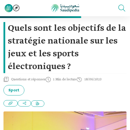
Quels sont les objectifs de la
stratégie nationale sur les
jeux et les sports
électroniques ?
Questions et réponses
1 Min de lecture
18/06/2023
Sport