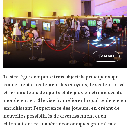
détails
La stratégie comporte trois objectifs principaux qui
concernent directement les citoyens, le secteur privé
et les amateurs de sports et de jeux électroniques du
monde entier. Elle vise à améliorer la qualité de vie en
enrichissant l’expérience des joueurs, en créant de
nouvelles possibilités de divertissement et en
obtenant des retombées économiques grâce à une