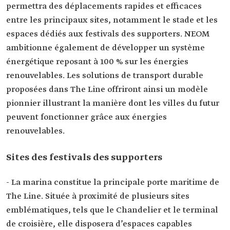
permettra des déplacements rapides et efficaces
entre les principaux sites, notamment le stade et les
espaces dédiés aux festivals des supporters. NEOM
ambitionne également de développer un système
énergétique reposant à 100 % sur les énergies
renouvelables. Les solutions de transport durable
proposées dans The Line offriront ainsi un modèle
pionnier illustrant la manière dont les villes du futur
peuvent fonctionner grâce aux énergies
renouvelables.
Sites des festivals des supporters
- La marina constitue la principale porte maritime de
The Line. Située à proximité de plusieurs sites
emblématiques, tels que le Chandelier et le terminal
de croisière, elle disposera d’espaces capables