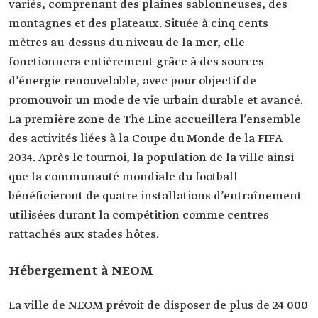
variés, comprenant des plaines sablonneuses, des
montagnes et des plateaux. Située à cinq cents
mètres au-dessus du niveau de la mer, elle
fonctionnera entièrement grâce à des sources
d’énergie renouvelable, avec pour objectif de
promouvoir un mode de vie urbain durable et avancé.
La première zone de The Line accueillera l’ensemble
des activités liées à la Coupe du Monde de la FIFA
2034. Après le tournoi, la population de la ville ainsi
que la communauté mondiale du football
bénéficieront de quatre installations d’entraînement
utilisées durant la compétition comme centres
rattachés aux stades hôtes.
Hébergement à NEOM
La ville de NEOM prévoit de disposer de plus de 24 000