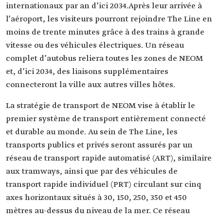
internationaux par an d’ici 2034.Après leur arrivée à
l’aéroport, les visiteurs pourront rejoindre The Line en
moins de trente minutes grâce à des trains à grande
vitesse ou des véhicules électriques. Un réseau
complet d’autobus reliera toutes les zones de NEOM
et, d’ici 2034, des liaisons supplémentaires
connecteront la ville aux autres villes hôtes.
La stratégie de transport de NEOM vise à établir le
premier système de transport entièrement connecté
et durable au monde. Au sein de The Line, les
transports publics et privés seront assurés par un
réseau de transport rapide automatisé (ART), similaire
aux tramways, ainsi que par des véhicules de
transport rapide individuel (PRT) circulant sur cinq
axes horizontaux situés à 30, 150, 250, 350 et 450
mètres au-dessus du niveau de la mer. Ce réseau