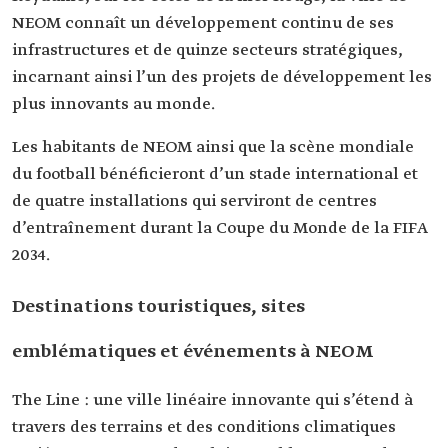
NEOM connaît un développement continu de ses
infrastructures et de quinze secteurs stratégiques,
incarnant ainsi l’un des projets de développement les
plus innovants au monde.
Les habitants de NEOM ainsi que la scène mondiale
du football bénéficieront d’un stade international et
de quatre installations qui serviront de centres
d’entraînement durant la Coupe du Monde de la FIFA
2034.
Destinations touristiques, sites
emblématiques et événements à NEOM
The Line : une ville linéaire innovante qui s’étend à
travers des terrains et des conditions climatiques