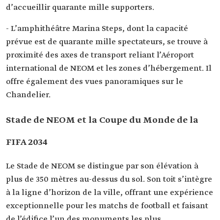
d’accueillir quarante mille supporters.
- L’amphithéâtre Marina Steps, dont la capacité
prévue est de quarante mille spectateurs, se trouve à
proximité des axes de transport reliant l’Aéroport
international de NEOM et les zones d’hébergement. Il
offre également des vues panoramiques sur le
Chandelier.
Stade de NEOM et la Coupe du Monde de la
FIFA 2034
Le Stade de NEOM se distingue par son élévation à
plus de 350 mètres au-dessus du sol. Son toit s’intègre
à la ligne d’horizon de la ville, offrant une expérience
exceptionnelle pour les matchs de football et faisant
de l’édifice l’un des monuments les plus