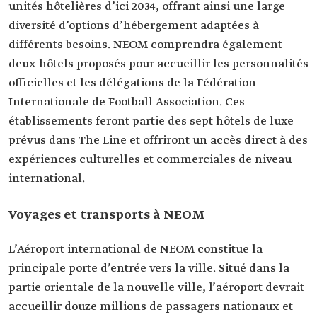
unités hôtelières d’ici 2034, offrant ainsi une large
diversité d’options d’hébergement adaptées à
différents besoins. NEOM comprendra également
deux hôtels proposés pour accueillir les personnalités
officielles et les délégations de la Fédération
Internationale de Football Association. Ces
établissements feront partie des sept hôtels de luxe
prévus dans The Line et offriront un accès direct à des
expériences culturelles et commerciales de niveau
international.
Voyages et transports à NEOM
L’Aéroport international de NEOM constitue la
principale porte d’entrée vers la ville. Situé dans la
partie orientale de la nouvelle ville, l’aéroport devrait
accueillir douze millions de passagers nationaux et