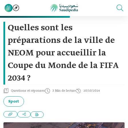
Quelles sont les
préparations de la ville de
NEOM pour accueillir la
Coupe du Monde de la FIFA
2034 ?
Questions et réponses
3 Min de lecture
20/10/2024
Sport