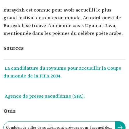
Buraydah est connue pour avoir accueilli le plus
grand festival des dates au monde. Au nord-ouest de
Buraydah se trouve l’ancienne oasis Uyun al-Jiwa,
mentionnée dans les poèmes du célèbre poète arabe.
Sources
La candidature du royaume pour accueillir la Coupe
du monde de la FIFA 2034.
Agence de presse saoudienne (SPA).
Quiz
Combien de villes de soutien sont prévues pour l’accueil de