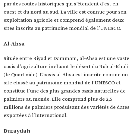
par des routes historiques qui s’étendent d’est en
ouest et du nord au sud. La ville est connue pour son
exploitation agricole et comprend également deux
sites inscrits au patrimoine mondial de l’UNESCO.
Al-Ahsa
Située entre Riyad et Dammam, al-Ahsa est une vaste
oasis d’agriculture incluant le désert du Rub al-Khali
(le Quart vide). L’oasis al-Ahsa est inscrite comme un
site classé au patrimoine mondial de l’UNESCO et
constitue l’une des plus grandes oasis naturelles de
palmiers au monde. Elle comprend plus de 2,5
millions de palmiers produisant des variétés de dates
exportées à l’international.
Buraydah