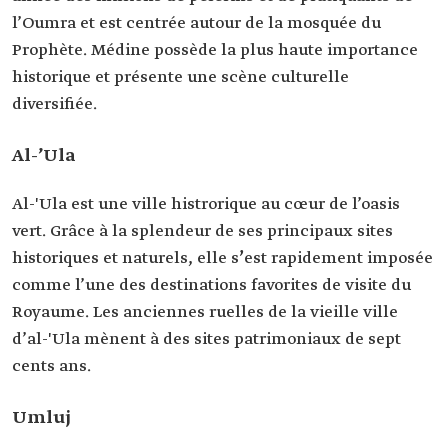
l’Oumra et est centrée autour de la mosquée du
Prophète. Médine possède la plus haute importance
historique et présente une scène culturelle
diversifiée.
Al-’Ula
Al-'Ula est une ville histrorique au cœur de l’oasis
vert. Grâce à la splendeur de ses principaux sites
historiques et naturels, elle s
’
est rapidement imposée
comme l’une des destinations favorites de visite du
Royaume. Les anciennes ruelles de la vieille ville
d’al-'Ula mènent à des sites patrimoniaux de sept
cents ans.
Umluj