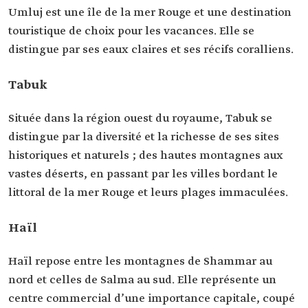
Umluj est une île de la mer Rouge et une destination
touristique de choix pour les vacances. Elle se
distingue par ses eaux claires et ses récifs coralliens.
Tabuk
Située dans la région ouest du royaume, Tabuk se
distingue par la diversité et la richesse de ses sites
historiques et naturels ; des hautes montagnes aux
vastes déserts, en passant par les villes bordant le
littoral de la mer Rouge et leurs plages immaculées.
Haïl
Haïl repose entre les montagnes de Shammar au
nord et celles de Salma au sud. Elle représente un
centre commercial d’une importance capitale, coupé