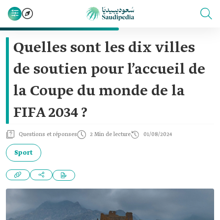
Quelles sont les dix villes
de soutien pour l’accueil de
la Coupe du monde de la
FIFA 2034 ?
Questions et réponses
2 Min de lecture
01/08/2024
Sport