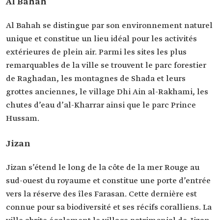
Al Bahah
Al Bahah se distingue par son environnement naturel
unique et constitue un lieu idéal pour les activités
extérieures de plein air. Parmi les sites les plus
remarquables de la ville se trouvent le parc forestier
de Raghadan, les montagnes de Shada et leurs
grottes anciennes, le village Dhi Ain al-Rakhami, les
chutes d’eau d’al-Kharrar ainsi que le parc Prince
Hussam.
Jizan
Jizan s’étend le long de la côte de la mer Rouge au
sud-ouest du royaume et constitue une porte d’entrée
vers la réserve des îles Farasan. Cette dernière est
connue pour sa biodiversité et ses récifs coralliens. La