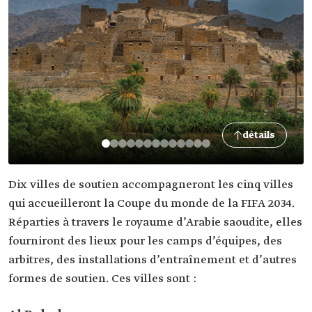
détails
Dix villes de soutien accompagneront les cinq villes
qui accueilleront la Coupe du monde de la FIFA 2034.
Réparties à travers le royaume d’Arabie saoudite, elles
fourniront des lieux pour les camps d’équipes, des
arbitres, des installations d’entraînement et d’autres
formes de soutien. Ces villes sont :