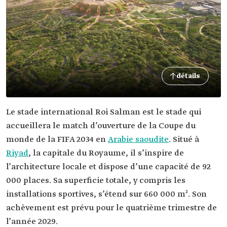
détails
Le stade international Roi Salman est le stade qui
accueillera le match d’ouverture de la Coupe du
monde de la FIFA 2034 en
Arabie saoudite
. Situé à
Riyad
, la capitale du Royaume, il s’inspire de
l’architecture locale et dispose d’une capacité de 92
000 places. Sa superficie totale, y compris les
installations sportives, s’étend sur 660 000 m². Son
achèvement est prévu pour le quatrième trimestre de
l’année 2029.