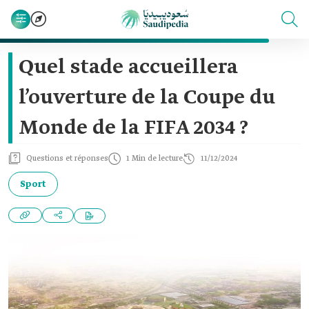
Quel stade accueillera
l’ouverture de la Coupe du
Monde de la FIFA 2034 ?
Questions et réponses
1 Min de lecture
11/12/2024
Sport