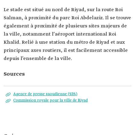
Le stade est situé au nord de Riyad, sur la route Roi
Salman, à proximité du parc Roi Abdelaziz. Il se trouve
également à proximité de plusieurs sites majeurs de
la ville, notamment l’aéroport international Roi
Khalid. Relié à une station du métro de Riyad et aux
principaux axes routiers, il est facilement accessible
depuis l’ensemble de la ville.
Sources
Agence de presse saoudienne (SPA)
Commission royale pour la ville de Riyad