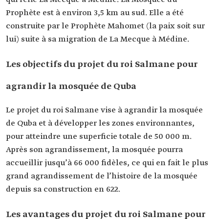
Prophète est à environ 3,5 km au sud. Elle a été
construite par le Prophète Mahomet (la paix soit sur
lui) suite à sa migration de La Mecque à Médine.
Les objectifs du projet du roi Salmane pour
agrandir la mosquée de Quba
Le projet du roi Salmane vise à agrandir la mosquée
de Quba et à développer les zones environnantes,
pour atteindre une superficie totale de 50 000 m.
Après son agrandissement, la mosquée pourra
accueillir jusqu’à 66 000 fidèles, ce qui en fait le plus
grand agrandissement de l’histoire de la mosquée
depuis sa construction en 622.
Les avantages du projet du roi Salmane pour