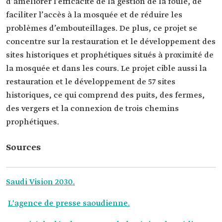
d’améliorer l’efficacité de la gestion de la foule, de
faciliter l’accès à la mosquée et de réduire les
problèmes d’embouteillages. De plus, ce projet se
concentre sur la restauration et le développement des
sites historiques et prophétiques situés à proximité de
la mosquée et dans les cours. Le projet cible aussi la
restauration et le développement de 57 sites
historiques, ce qui comprend des puits, des fermes,
des vergers et la connexion de trois chemins
prophétiques.
Sources
Saudi Vision 2030.
L'agence de presse saoudienne.