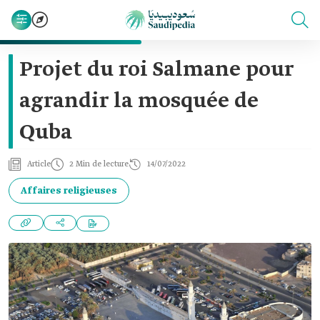
Projet du roi Salmane pour
agrandir la mosquée de
Quba
Article
2 Min de lecture
14/07/2022
Affaires religieuses