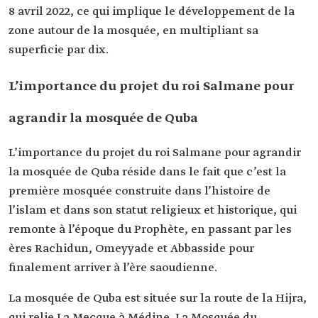
8 avril 2022, ce qui implique le développement de la
zone autour de la mosquée, en multipliant sa
superficie par dix.
L’importance du projet du roi Salmane pour
agrandir la mosquée de Quba
L’importance du projet du roi Salmane pour agrandir
la mosquée de Quba réside dans le fait que c’est la
première mosquée construite dans l’histoire de
l’islam et dans son statut religieux et historique, qui
remonte à l’époque du Prophète, en passant par les
ères Rachidun, Omeyyade et Abbasside pour
finalement arriver à l’ère saoudienne.
La mosquée de Quba est située sur la route de la Hijra,
qui relie La Mecque à Médine. La Mosquée du