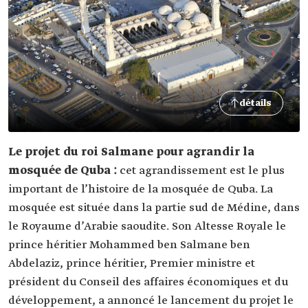
détails
Le projet du roi Salmane pour agrandir la
mosquée de Quba :
cet agrandissement est le plus
important de l’histoire de la mosquée de Quba. La
mosquée est située dans la partie sud de Médine, dans
le Royaume d’Arabie saoudite. Son Altesse Royale le
prince héritier Mohammed ben Salmane ben
Abdelaziz, prince héritier, Premier ministre et
président du Conseil des affaires économiques et du
développement, a annoncé le lancement du projet le