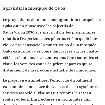
agrandir la mosquée de Quba
Le projet du roi Salmane pour agrandir la mosquée de
Quba est en phase avec les objectifs de
Saudi Vision 2030 et s’inscrit dans les programmes
relatifs à l’expérience des pèlerins et à la qualité de
vie. Le projet associe la construction de la mosquée
Quba existante à des cours ombragées sur les quatre
côtés, créant ainsi des connexions fonctionnelles et
visuelles vers des zones de prière séparées qui se
distinguent de la structure actuelle de la mosquée.
Le projet vise à améliorer l’efficacité du bâtiment
existant de la mosquée de Quba et de son système de
services associé. Il vise aussi à rénover le réseau
routier et les infrastructures environnantes afin