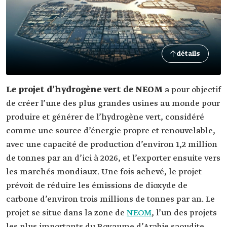
détails
Le projet d’hydrogène vert de NEOM
a pour objectif
de créer l’une des plus grandes usines au monde pour
produire et générer de l’hydrogène vert, considéré
comme une source d’énergie propre et renouvelable,
avec une capacité de production d’environ 1,2 million
de tonnes par an d’ici à 2026, et l’exporter ensuite vers
les marchés mondiaux. Une fois achevé, le projet
prévoit de réduire les émissions de dioxyde de
carbone d’environ trois millions de tonnes par an. Le
projet se situe dans la zone de
NEOM
, l’un des projets
les plus importants du Royaume d’Arabie saoudite.