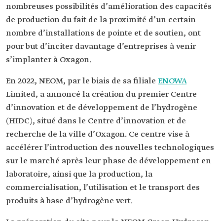
nombreuses possibilités d’amélioration des capacités
de production du fait de la proximité d’un certain
nombre d’installations de pointe et de soutien, ont
pour but d’inciter davantage d’entreprises à venir
s’implanter à Oxagon.
En 2022, NEOM, par le biais de sa filiale
ENOWA
Limited, a annoncé la création du premier Centre
d’innovation et de développement de l’hydrogène
(HIDC), situé dans le Centre d’innovation et de
recherche de la ville d’Oxagon. Ce centre vise à
accélérer l’introduction des nouvelles technologiques
sur le marché après leur phase de développement en
laboratoire, ainsi que la production, la
commercialisation, l’utilisation et le transport des
produits à base d’hydrogène vert.