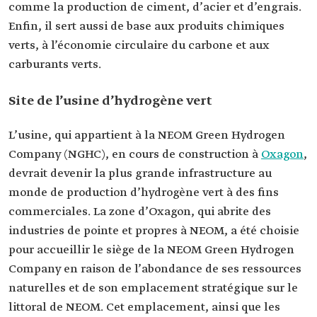
comme la production de ciment, d’acier et d’engrais.
Enfin, il sert aussi de base aux produits chimiques
verts, à l’économie circulaire du carbone et aux
carburants verts.
Site de l’usine d’hydrogène vert
L’usine, qui appartient à la NEOM Green Hydrogen
Company (NGHC), en cours de construction à
Oxagon
,
devrait devenir la plus grande infrastructure au
monde de production d’hydrogène vert à des fins
commerciales. La zone d’Oxagon, qui abrite des
industries de pointe et propres à NEOM, a été choisie
pour accueillir le siège de la NEOM Green Hydrogen
Company en raison de l’abondance de ses ressources
naturelles et de son emplacement stratégique sur le
littoral de NEOM. Cet emplacement, ainsi que les