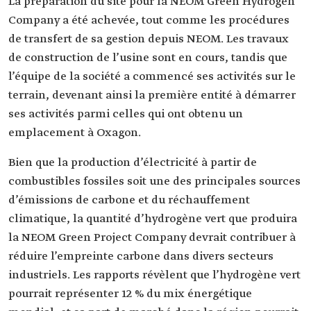
La préparation du site pour la NEOM Green Hydrogen
Company a été achevée, tout comme les procédures
de transfert de sa gestion depuis NEOM. Les travaux
de construction de l’usine sont en cours, tandis que
l’équipe de la société a commencé ses activités sur le
terrain, devenant ainsi la première entité à démarrer
ses activités parmi celles qui ont obtenu un
emplacement à Oxagon.
Bien que la production d’électricité à partir de
combustibles fossiles soit une des principales sources
d’émissions de carbone et du réchauffement
climatique, la quantité d’hydrogène vert que produira
la NEOM Green Project Company devrait contribuer à
réduire l’empreinte carbone dans divers secteurs
industriels. Les rapports révèlent que l’hydrogène vert
pourrait représenter 12 % du mix énergétique