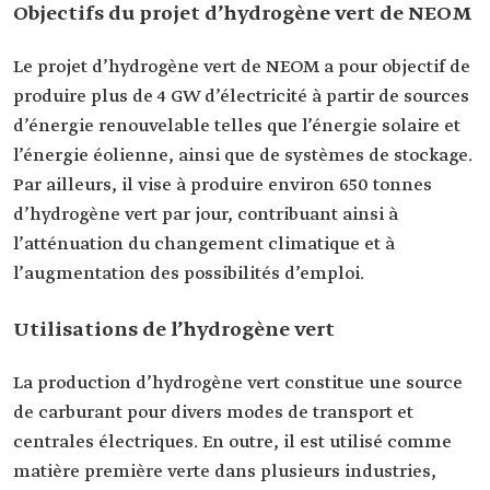
Objectifs du projet d’hydrogène vert de NEOM
Le projet d’hydrogène vert de NEOM a pour objectif de
produire plus de 4 GW d’électricité à partir de sources
d’énergie renouvelable telles que l’énergie solaire et
l’énergie éolienne, ainsi que de systèmes de stockage.
Par ailleurs, il vise à produire environ 650 tonnes
d’hydrogène vert par jour, contribuant ainsi à
l’atténuation du changement climatique et à
l’augmentation des possibilités d’emploi.
Utilisations de l’hydrogène vert
La production d’hydrogène vert constitue une source
de carburant pour divers modes de transport et
centrales électriques. En outre, il est utilisé comme
matière première verte dans plusieurs industries,