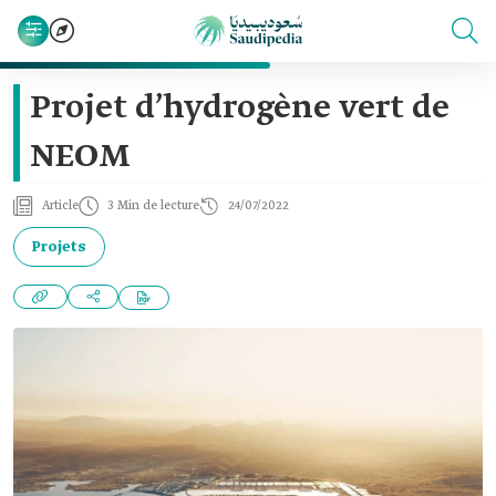
Projet d’hydrogène vert de
NEOM
Article
3 Min de lecture
24/07/2022
Projets