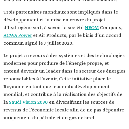
Trois partenaires mondiaux sont impliqués dans le
développement et la mise en œuvre du projet
d’hydrogène vert, à savoir la société
NEOM
Company,
ACWA Power
et Air Products, par le biais d’un accord
commun signé le 7 juillet 2020.
Le projet a recours à des systèmes et des technologies
modernes pour produire de l’énergie propre, et
entend devenir un leader dans le secteur des énergies
renouvelables à l’avenir. Cette initiative place le
Royaume en tant que leader du développement
mondial, et contribue à la réalisation des objectifs de
la
Saudi Vision 2030
en diversifiant les sources de
revenus de l’économie locale afin de ne pas dépendre
uniquement du pétrole et du gaz naturel.