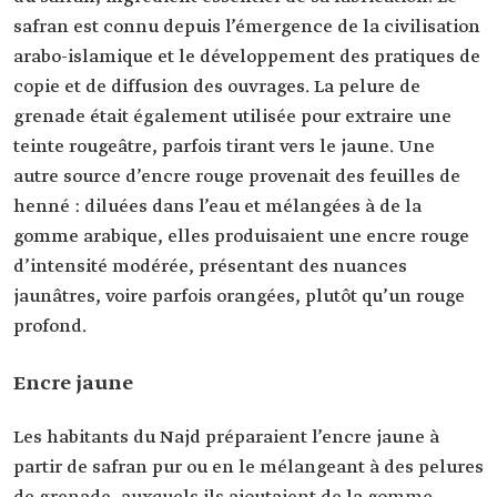
safran est connu depuis l’émergence de la civilisation
arabo-islamique et le développement des pratiques de
copie et de diffusion des ouvrages. La pelure de
grenade était également utilisée pour extraire une
teinte rougeâtre, parfois tirant vers le jaune. Une
autre source d’encre rouge provenait des feuilles de
henné : diluées dans l’eau et mélangées à de la
gomme arabique, elles produisaient une encre rouge
d’intensité modérée, présentant des nuances
jaunâtres, voire parfois orangées, plutôt qu’un rouge
profond.
Encre jaune
Les habitants du Najd préparaient l’encre jaune à
partir de safran pur
ou en le mélangeant à des pelures