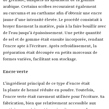
de grenade, auxquels ils ajoutaient de la gomme
arabique. Certains scribes recouraient également
au curcuma et au carthame afin d’obtenir une encre
jaune d’une intensité élevée. Le procédé consistait à
broyer finement la matière, puis à la faire bouillir avec
de l’eau jusqu’à épaississement. Une petite quantité
de sel et de gomme était ensuite incorporée, rendant
l’encre apte à l’écriture. Après refroidissement, la
préparation était découpée en petits morceaux de
formes variées, facilitant son stockage.
Encre verte
L’ingrédient principal de ce type d’encre était
la plante de henné réduite en poudre. Toutefois,
l’encre verte était rarement utilisée pour l’écriture. Sa
fabrication, bien que relativement accessible aux