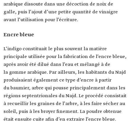
arabique dissoute dans une décoction de noix de
galle, puis l’ajout d’une petite quantité de vinaigre
avant l’utilisation pour l’écriture.
Encre bleue
L’indigo constituait le plus souvent la matière
principale utilisée pour la fabrication de l’encre bleue,
après avoir été dilué dans l’eau et mélangé à de
la gomme arabique. Par ailleurs, les habitants du Najd
produisaient également ce type d’encre à partir
du baumier, arbre qui pousse principalement dans les
régions septentrionales du Najd. Le procédé consistait
à recueillir les graines de l’arbre, à les faire sécher au
soleil, puis à les broyer finement. La poudre obtenue
était ensuite cuite afin d’en extraire l’encre bleue.