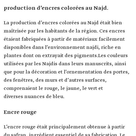
production d’encres colorées au Najd.
La production d’encres colorées au Najd était bien
maîtrisée par les habitants de la région. Ces encres
étaient fabriquées à partir de matériaux facilement
disponibles dans l’environnement najdi, riche en
plantes dont on extrayait des pigments.Les couleurs
utilisées par les Najdis dans leurs manuscrits, ainsi
que pour la décoration et l’ornementation des portes,
des fenêtres, des murs et d’autres surfaces,
comprenaient le rouge, le jaune, le vert et
diverses nuances de bleu.
Encre rouge
L’encre rouge était principalement obtenue à partir
du safran, ingrédient essentiel de sa fabrication. Le