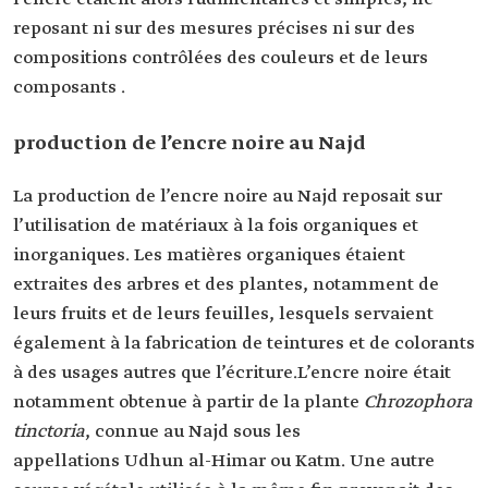
reposant ni sur des mesures précises ni sur des
compositions contrôlées des couleurs et de leurs
composants .
production de l’encre noire au Najd
La production de l’encre noire au Najd reposait sur
l’utilisation de matériaux à la fois organiques et
inorganiques. Les matières organiques étaient
extraites des arbres et des plantes, notamment de
leurs fruits et de leurs feuilles, lesquels servaient
également à la fabrication de teintures et de colorants
à des usages autres que l’écriture.L’encre noire était
notamment obtenue à partir de la plante
Chrozophora
tinctoria
, connue au Najd sous les
appellations Udhun al-Himar ou Katm. Une autre