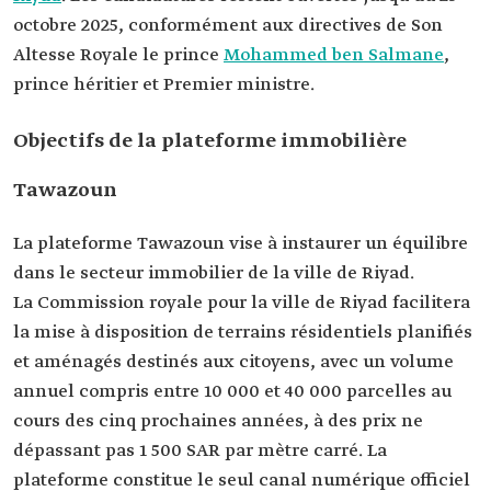
octobre 2025, conformément aux directives de Son
Altesse Royale le prince
Mohammed ben Salmane
,
prince héritier et Premier ministre.
Objectifs de la plateforme immobilière
Tawazoun
La plateforme Tawazoun vise à instaurer un équilibre
dans le secteur immobilier de la ville de Riyad.
La Commission royale pour la ville de Riyad facilitera
la mise à disposition de terrains résidentiels planifiés
et aménagés destinés aux citoyens, avec un volume
annuel compris entre 10 000 et 40 000 parcelles au
cours des cinq prochaines années, à des prix ne
dépassant pas 1 500 SAR par mètre carré. La
plateforme constitue le seul canal numérique officiel