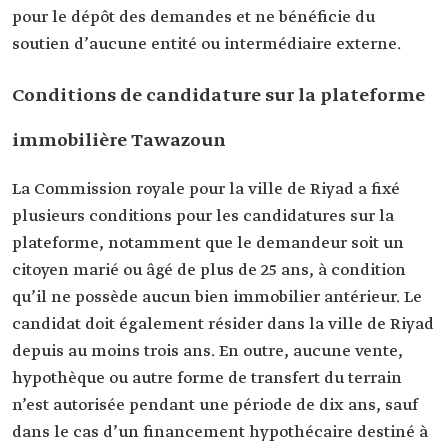
pour le dépôt des demandes et ne bénéficie du
soutien d’aucune entité ou intermédiaire externe.
Conditions de candidature sur la plateforme
immobilière Tawazoun
La Commission royale pour la ville de Riyad a fixé
plusieurs conditions pour les candidatures sur la
plateforme, notamment que le demandeur soit un
citoyen marié ou âgé de plus de 25 ans, à condition
qu’il ne possède aucun bien immobilier antérieur. Le
candidat doit également résider dans la ville de Riyad
depuis au moins trois ans. En outre, aucune vente,
hypothèque ou autre forme de transfert du terrain
n’est autorisée pendant une période de dix ans, sauf
dans le cas d’un financement hypothécaire destiné à