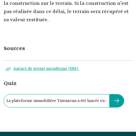
la construction sur le terrain. Si la construction n’est
pas réalisée dans ce délai, le terrain sera récupéré et
sa valeur restituée.
Sources
Agence de presse saoudienne (SPA).
Quiz
La plateforme immobilière Tawazoun a été lancée en :