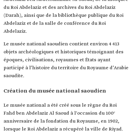
du Roi Abdelaziz et des archives du Roi Abdelaziz
(Darah), ainsi que de la bibliothèque publique du Roi
Abdelaziz et de la salle de conférence du Roi
Abdelaziz.
Le musée national saoudien contient environ 4 413
objets archéologiques et historiques témoignant des
époques, civilisations, royaumes et États ayant
participé à l’histoire du territoire du Royaume d’Arabie
saoudite.
Création du musée national saoudien
Le musée national a été créé sous le règne du Roi
Fahd ben Abdelaziz Al Saoud à l'occasion du 100ᵉ
anniversaire de la fondation du Royaume, en 1902,
lorsque le Roi Abdelaziz a récupéré la ville de Riyad.