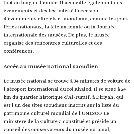
tout au long de l'année. Il accueille également des
événements et des festivités à l'occasion
d'événements officiels et mondiaux, comme les jours
fériés nationaux, la fête nationale ou la Journée
internationale des musées. De plus, le musée
organise des rencontres culturelles et des
conférences.
Accès au musée national saoudien
Le musée national se trouve à 34 minutes de voiture de
l'aéroport international du roi Khaled. Il se situe à 24
km du quartier historique d’Al-Turaïf, à Diriyah, qui
est l'un des sites saoudiens inscrits sur la liste du
patrimoine culturel mondial de l'UNESCO. Le
ministère de la Culture a constitué et préside un
conseil des conservateurs du musée national,