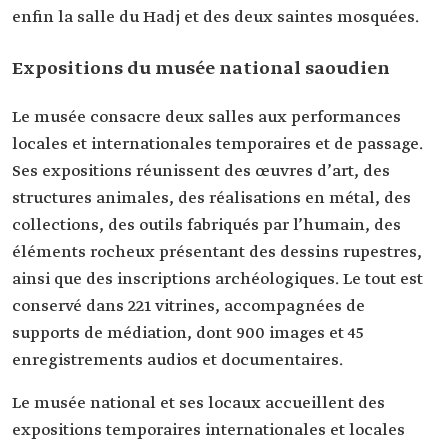
enfin la salle du Hadj et des deux saintes mosquées.
Expositions du musée national saoudien
Le musée consacre deux salles aux performances
locales et internationales temporaires et de passage.
Ses expositions réunissent des œuvres d’art, des
structures animales, des réalisations en métal, des
collections, des outils fabriqués par l’humain, des
éléments rocheux présentant des dessins rupestres,
ainsi que des inscriptions archéologiques. Le tout est
conservé dans 221 vitrines, accompagnées de
supports de médiation, dont 900 images et 45
enregistrements audios et documentaires.
Le musée national et ses locaux accueillent des
expositions temporaires internationales et locales