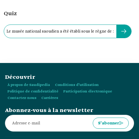
Quiz
Le musée national saoudien a été établi sous le règne de :
Découvrir
À propos de Saudipedia
Conditions d’utilisation
Politique de confidentialité
Participation électronique
Contactez-nous
Carrières
Abonnez-vous à la newsletter
S’abonner