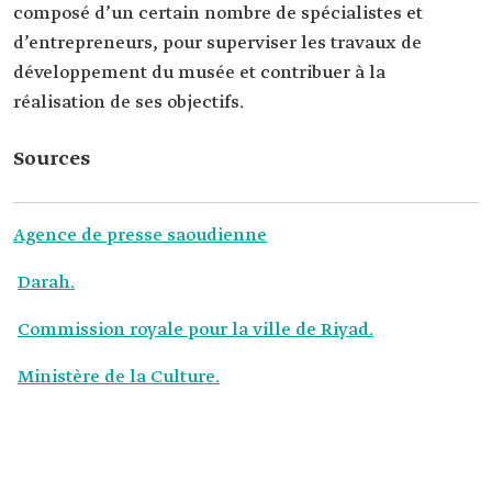
composé d’un certain nombre de spécialistes et
d’entrepreneurs, pour superviser les travaux de
développement du musée et contribuer à la
réalisation de ses objectifs.
Sources
Agence de presse saoudienne
Darah.
Commission royale pour la ville de Riyad.
Ministère de la Culture.