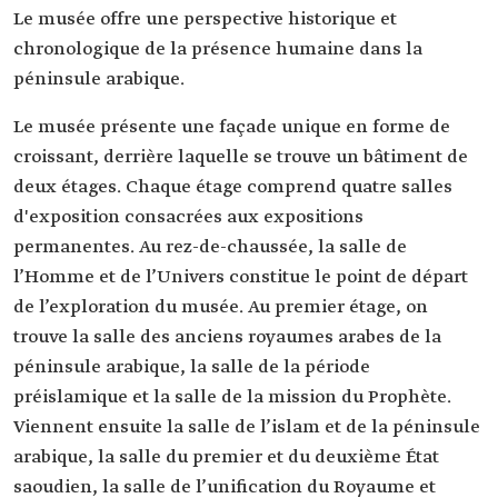
Le musée offre une perspective historique et
chronologique de la présence humaine dans la
péninsule arabique.
Le musée présente une façade unique en forme de
croissant, derrière laquelle se trouve un bâtiment de
deux étages. Chaque étage comprend quatre salles
d'exposition consacrées aux expositions
permanentes. Au rez-de-chaussée, la salle de
l’Homme et de l’Univers constitue le point de départ
de l’exploration du musée. Au premier étage, on
trouve la salle des anciens royaumes arabes de la
péninsule arabique, la salle de la période
préislamique et la salle de la mission du Prophète.
Viennent ensuite la salle de l’islam et de la péninsule
arabique, la salle du premier et du deuxième État
saoudien, la salle de l’unification du Royaume et