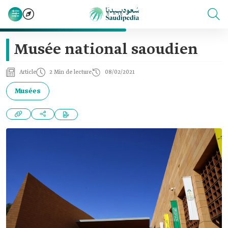
Musée national saoudien
Article
2 Min de lecture
08/02/2021
Musées