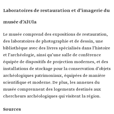
Laboratoires de restauration et d’imagerie du
musée d’AlUla
Le musée comprend des expositions de restauration,
des laboratoires de photographie et de dessin, une
bibliothèque avec des livres spécialisés dans l’histoire
et l’archéologie, ainsi qu’une salle de conférence
équipée de dispositifs de projection modernes, et des
installations de stockage pour la conservation d’objets
archéologiques patrimoniaux, équipées de manière
scientifique et moderne. De plus, les annexes du
musée comprennent des logements destinés aux
chercheurs archéologiques qui visitent la région.
Sources