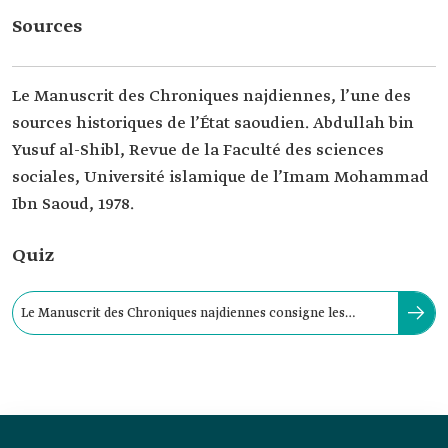
Sources
Le Manuscrit des Chroniques najdiennes, l’une des
sources historiques de l’État saoudien. Abdullah bin
Yusuf al-Shibl, Revue de la Faculté des sciences
sociales, Université islamique de l’Imam Mohammad
Ibn Saoud, 1978.
Quiz
Le Manuscrit des Chroniques najdiennes consigne les
chroniques du Najd de 1446 à 1871.