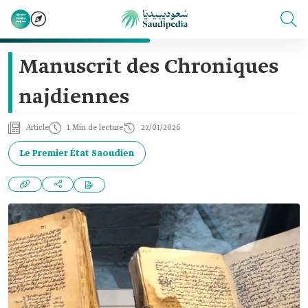
Manuscrit des Chroniques
najdiennes
Article
1 Min de lecture
22/01/2026
Le Premier État Saoudien