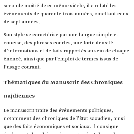
seconde moitié de ce même siècle, il a relaté les
événements de quarante-trois années, omettant ceux
de sept années.
Son style se caractérise par une langue simple et
concise, des phrases courtes, une forte densité
d’informations et de faits rapportés au sein de chaque
énoncé, ainsi que par l’emploi de termes issus de
l’usage courant.
Thématiques du Manuscrit des Chroniques
najdiennes
Le manuscrit traite des événements politiques,
notamment des chroniques de l’État saoudien, ainsi
que des faits économiques et sociaux. Il consigne