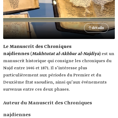
détails
Le Manuscrit des Chroniques
najdiennes (
Makhtutat al-Akhbar al-Najdiya
)
est un
manuscrit historique qui consigne les chroniques du
Najd entre 1446 et 1871. Il s’intéresse plus
particulièrement aux périodes du Premier et du
Deuxième État saoudien, ainsi qu’aux événements
survenus entre ces deux phases.
Auteur du Manuscrit des Chroniques
najdiennes