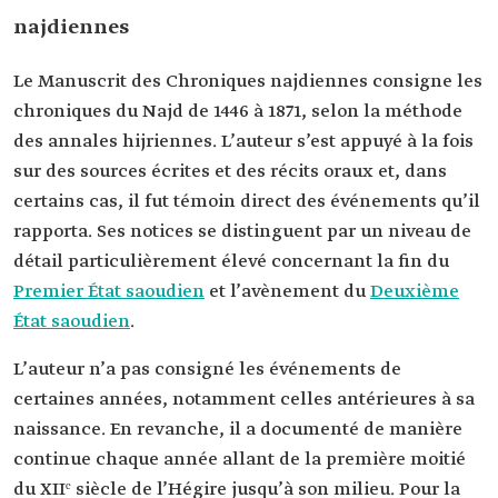
najdiennes
Le Manuscrit des Chroniques najdiennes consigne les
chroniques du Najd de 1446 à 1871, selon la méthode
des annales hijriennes. L’auteur s’est appuyé à la fois
sur des sources écrites et des récits oraux et, dans
certains cas, il fut témoin direct des événements qu’il
rapporta. Ses notices se distinguent par un niveau de
détail particulièrement élevé concernant la fin du
Premier État saoudien
et l’avènement du
Deuxième
État saoudien
.
L’auteur n’a pas consigné les événements de
certaines années, notamment celles antérieures à sa
naissance. En revanche, il a documenté de manière
continue chaque année allant de la première moitié
du XIIᵉ siècle de l’Hégire jusqu’à son milieu. Pour la