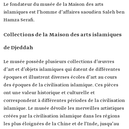
Le fondateur du musée de la Maison des arts
islamiques est l’homme d’affaires saoudien Saleh ben
Hamza Serafi.
Collections de la Maison des arts islamiques
de Djeddah
Le musée possède plusieurs collections d’œuvres
d’art et d’objets islamiques qui datent de différentes
époques et illustrent diverses écoles d’art au cours
des époques de la civilisation islamique. Ces pièces
ont une valeur historique et culturelle et
correspondent à différentes périodes de la civilisation
islamique. Le musée dévoile les merveilles artistiques
créées par la civilisation islamique dans les régions
les plus éloignées de la Chine et de l’Inde, jusqu’au