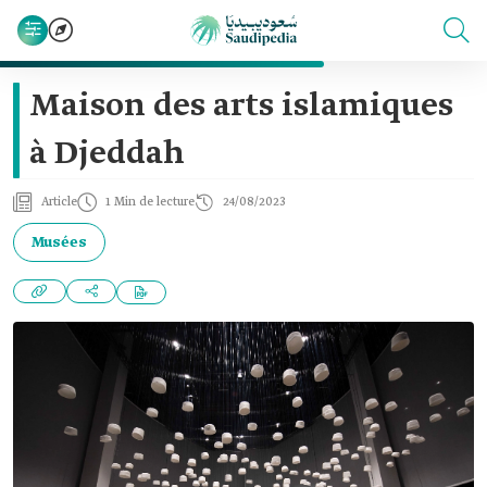
Maison des arts islamiques
à Djeddah
Article
1 Min de lecture
24/08/2023
Musées