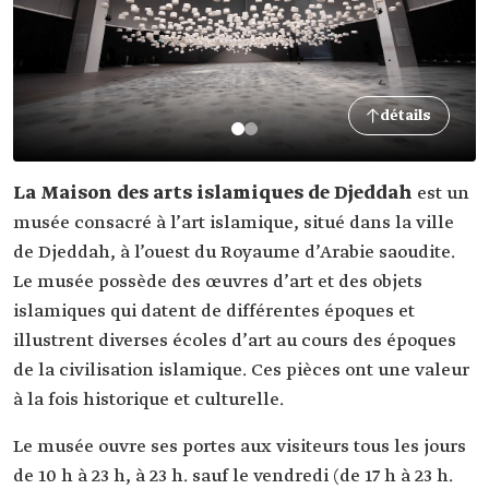
détails
La Maison des arts islamiques de Djeddah
est un
musée consacré à l’art islamique, situé dans la ville
de Djeddah, à l’ouest du Royaume d’Arabie saoudite.
Le musée possède des œuvres d’art et des objets
islamiques qui datent de différentes époques et
illustrent diverses écoles d’art au cours des époques
de la civilisation islamique. Ces pièces ont une valeur
à la fois historique et culturelle.
Le musée ouvre ses portes aux visiteurs tous les jours
de 10 h à 23 h, à 23 h. sauf le vendredi (de 17 h à 23 h.