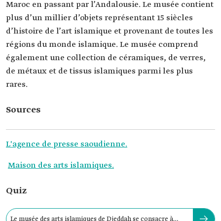
Maroc en passant par l’Andalousie. Le musée contient
plus d’un millier d’objets représentant 15 siècles
d’histoire de l’art islamique et provenant de toutes les
régions du monde islamique. Le musée comprend
également une collection de céramiques, de verres,
de métaux et de tissus islamiques parmi les plus
rares.
Sources
L'agence de presse saoudienne.
Maison des arts islamiques.
Quiz
Le musée des arts islamiques de Djeddah se consacre à