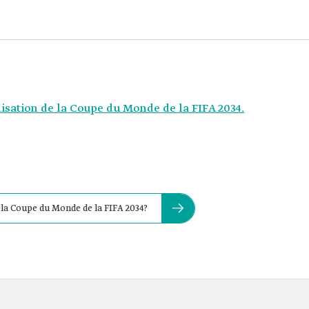
isation de la Coupe du Monde de la FIFA 2034.
 la Coupe du Monde de la FIFA 2034?