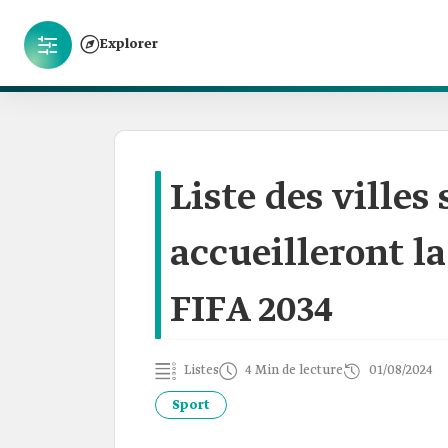
Explorer
Liste des villes
accueilleront l
FIFA 2034
Listes
4 Min de lecture
01/08/2024
Sport