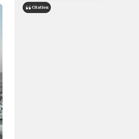
Citation