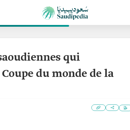
 saoudiennes qui
a Coupe du monde de la