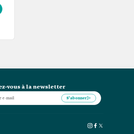
z-vous à la newsletter
S’abonner