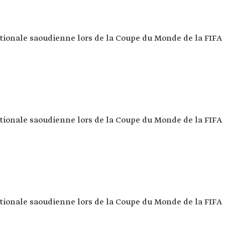
ationale saoudienne lors de la Coupe du Monde de la FIFA
ationale saoudienne lors de la Coupe du Monde de la FIFA
ationale saoudienne lors de la Coupe du Monde de la FIFA