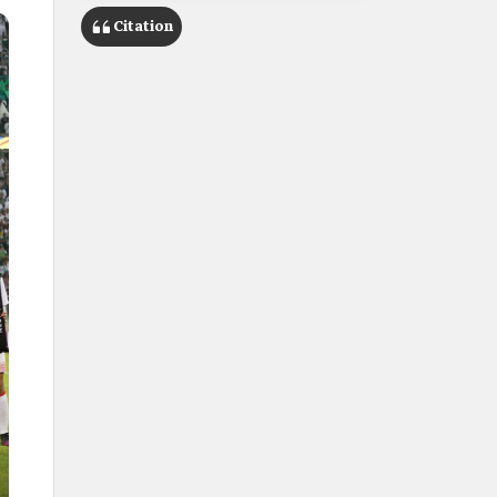
Citation