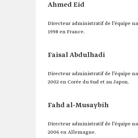
Ahmed Eid
Directeur administratif de l’équipe n
1998 en France.
Faisal Abdulhadi
Directeur administratif de l’équipe n
2002 en Corée du Sud et au Japon.
Fahd al-Musaybih
Directeur administratif de l’équipe n
2006 en Allemagne.