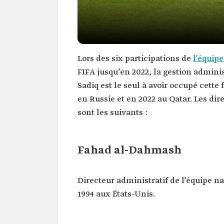
Lors des six participations de
l’équip
FIFA jusqu’en 2022, la gestion adminis
Sadiq est le seul à avoir occupé cette
en Russie et en 2022 au Qatar. Les di
sont les suivants :
Fahad al-Dahmash
Directeur administratif de l’équipe n
1994 aux États-Unis.