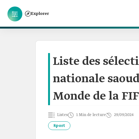
Explorer
Liste des sélect
nationale saoud
Monde de la FI
Listes
1 Min de lecture
29/09/2024
Sport