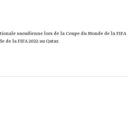
ationale saoudienne lors de la Coupe du Monde de la FIFA
e de la FIFA 2022 au Qatar.