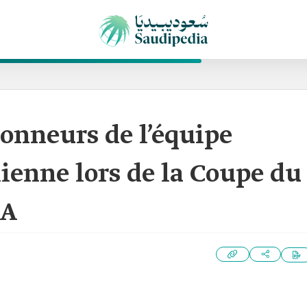
ionneurs de l’équipe
ienne lors de la Coupe du
FA