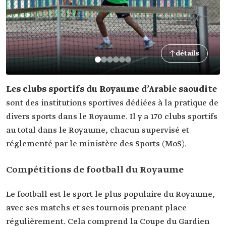
détails
Les clubs sportifs du Royaume d’Arabie saoudite
sont des institutions sportives dédiées à la pratique de
divers sports dans le Royaume. Il y a 170 clubs sportifs
au total dans le Royaume, chacun supervisé et
réglementé par le ministère des Sports (MoS).
Compétitions de football du Royaume
Le football est le sport le plus populaire du Royaume,
avec ses matchs et ses tournois prenant place
régulièrement. Cela comprend la Coupe du Gardien