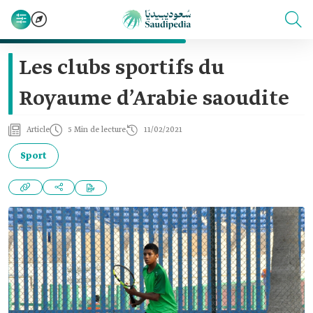
Les clubs sportifs du
Royaume d’Arabie saoudite
Article
5 Min de lecture
11/02/2021
Sport