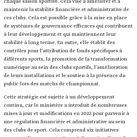
chaque saison sportive. Cela vise à améliorer et à
maintenir la stabilité financière et administrative de
ces clubs. Cela est possible grâce à la mise en place
de systèmes de gouvernance efficaces qui contribuent
à leur développement et qui maintiennent leur
stabilité à long terme. En outre, elle établit des
contrôles pour l’attribution de fonds spécifiques à
différents sports, la promotion de la transformation
numérique au sein des clubs sportifs, l’amélioration
de leurs installations et le soutien à la présence du
public lors des matchs de championnat.
Cette stratégie est sujette à un développement
continu, car le ministère a introduit de nombreuses
mises à jour et modifications en 2022 pour parvenir à
une régulation financière et administrative au sein
des clubs de sport. Cela comprend six initiatives