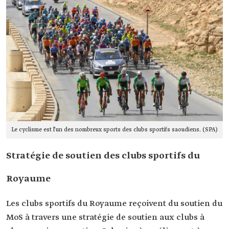
Le cyclisme est l’un des nombreux sports des clubs sportifs saoudiens. (SPA)
Stratégie de soutien des clubs sportifs du
Royaume
Les clubs sportifs du Royaume reçoivent du soutien du
MoS à travers une stratégie de soutien aux clubs à