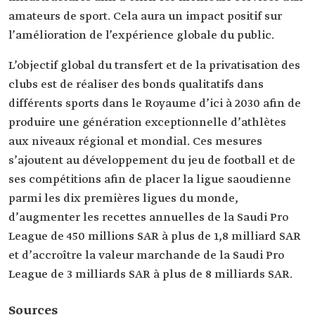
amateurs de sport. Cela aura un impact positif sur
l’amélioration de l’expérience globale du public.
L’objectif global du transfert et de la privatisation des
clubs est de réaliser des bonds qualitatifs dans
différents sports dans le Royaume d’ici à 2030 afin de
produire une génération exceptionnelle d’athlètes
aux niveaux régional et mondial. Ces mesures
s’ajoutent au développement du jeu de football et de
ses compétitions afin de placer la ligue saoudienne
parmi les dix premières ligues du monde,
d’augmenter les recettes annuelles de la Saudi Pro
League de 450 millions SAR à plus de 1,8 milliard SAR
et d’accroître la valeur marchande de la Saudi Pro
League de 3 milliards SAR à plus de 8 milliards SAR.
Sources