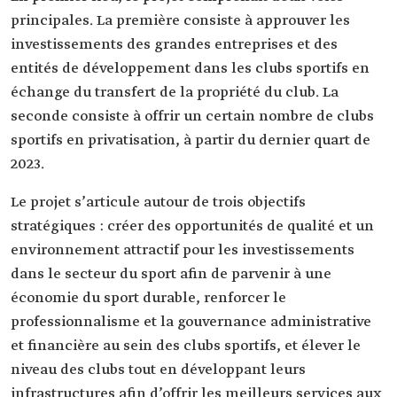
principales. La première consiste à approuver les
investissements des grandes entreprises et des
entités de développement dans les clubs sportifs en
échange du transfert de la propriété du club. La
seconde consiste à offrir un certain nombre de clubs
sportifs en privatisation, à partir du dernier quart de
2023.
Le projet s’articule autour de trois objectifs
stratégiques : créer des opportunités de qualité et un
environnement attractif pour les investissements
dans le secteur du sport afin de parvenir à une
économie du sport durable, renforcer le
professionnalisme et la gouvernance administrative
et financière au sein des clubs sportifs, et élever le
niveau des clubs tout en développant leurs
infrastructures afin d’offrir les meilleurs services aux