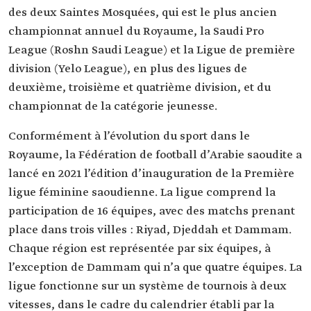
des deux Saintes Mosquées, qui est le plus ancien
championnat annuel du Royaume, la Saudi Pro
League (Roshn Saudi League) et la Ligue de première
division (Yelo League), en plus des ligues de
deuxième, troisième et quatrième division, et du
championnat de la catégorie jeunesse.
Conformément à l’évolution du sport dans le
Royaume, la Fédération de football d’Arabie saoudite a
lancé en 2021 l’édition d’inauguration de la Première
ligue féminine saoudienne. La ligue comprend la
participation de 16 équipes, avec des matchs prenant
place dans trois villes : Riyad, Djeddah et Dammam.
Chaque région est représentée par six équipes, à
l’exception de Dammam qui n’a que quatre équipes. La
ligue fonctionne sur un système de tournois à deux
vitesses, dans le cadre du calendrier établi par la