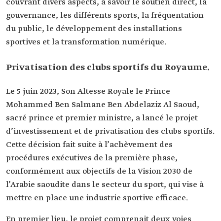
couvrant divers aspects, à savoir le soutien direct, la
gouvernance, les différents sports, la fréquentation
du public, le développement des installations
sportives et la transformation numérique.
Privatisation des clubs sportifs du Royaume.
Le 5 juin 2023, Son Altesse Royale le Prince
Mohammed Ben Salmane Ben Abdelaziz Al Saoud,
sacré prince et premier ministre, a lancé le projet
d’investissement et de privatisation des clubs sportifs.
Cette décision fait suite à l’achèvement des
procédures exécutives de la première phase,
conformément aux objectifs de la Vision 2030 de
l’Arabie saoudite dans le secteur du sport, qui vise à
mettre en place une industrie sportive efficace.
En premier lieu, le projet comprenait deux voies