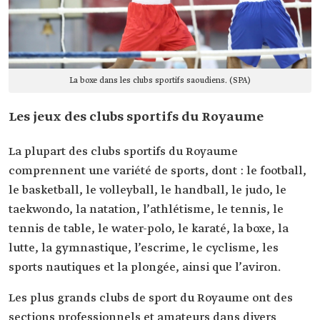
La boxe dans les clubs sportifs saoudiens. (SPA)
Les jeux des clubs sportifs du Royaume
La plupart des clubs sportifs du Royaume
comprennent une variété de sports, dont : le football,
le basketball, le volleyball, le handball, le judo, le
taekwondo, la natation, l’athlétisme, le tennis, le
tennis de table, le water-polo, le karaté, la boxe, la
lutte, la gymnastique, l’escrime, le cyclisme, les
sports nautiques et la plongée, ainsi que l’aviron.
Les plus grands clubs de sport du Royaume ont des
sections professionnels et amateurs dans divers