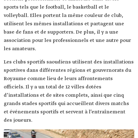
sports tels que le football, le basketball et le
volleyball. Elles portent la même couleur de club,
utilisent les mêmes installations et partagent une
base de fans et de supporters. De plus, il y a une
association pour les professionnels et une autre pour
les amateurs.
Les clubs sportifs saoudiens utilisent des installations
sportives dans différentes régions et gouvernorats du
Royaume comme lieu de leurs affrontements
officiels. Il y a un total de 12 villes dotées
d’installations et de sites complets, ainsi que cinq
grands stades sportifs qui accueillent divers matchs
et événements sportifs et servent à l’entraînement
des joueurs.