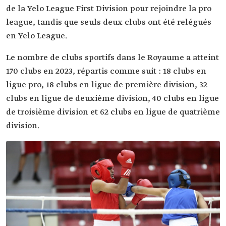
de la Yelo League First Division pour rejoindre la pro
league, tandis que seuls deux clubs ont été relégués
en Yelo League.
Le nombre de clubs sportifs dans le Royaume a atteint
170 clubs en 2023, répartis comme suit : 18 clubs en
ligue pro, 18 clubs en ligue de première division, 32
clubs en ligue de deuxième division, 40 clubs en ligue
de troisième division et 62 clubs en ligue de quatrième
division.