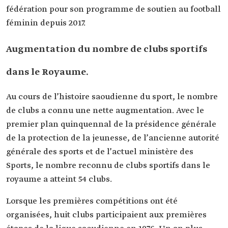
fédération pour son programme de soutien au football
féminin depuis 2017.
Augmentation du nombre de clubs sportifs
dans le Royaume.
Au cours de l’histoire saoudienne du sport, le nombre
de clubs a connu une nette augmentation. Avec le
premier plan quinquennal de la présidence générale
de la protection de la jeunesse, de l’ancienne autorité
générale des sports et de l’actuel ministère des
Sports, le nombre reconnu de clubs sportifs dans le
royaume a atteint 54 clubs.
Lorsque les premières compétitions ont été
organisées, huit clubs participaient aux premières