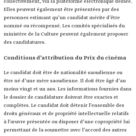
collectivement, via la plateforme électronique dédiée.
Elles peuvent également être présentées par des
personnes estimant qu’un candidat mérite d’être
nommé ou récompensé. Les comités spécialisés du
ministère de la Culture peuvent également proposer
des candidatures.
Conditions d’attribution du Prix du cinéma
Le candidat doit être de nationalité saoudienne ou
être né d’une mère saoudienne. Il doit être âgé d’au
moins vingt et un ans. Les informations fournies dans
le dossier de candidature doivent être exactes et
complètes. Le candidat doit détenir l’ensemble des
droits généraux et de propriété intellectuelle relatifs
à l’œuvre présentée ou disposer d’une copropriété lui
permettant de la soumettre avec l’accord des autres