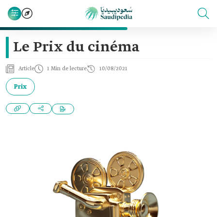
Le Prix du cinéma
Article
1 Min de lecture
10/08/2021
Prix