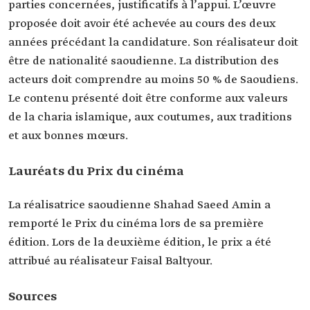
parties concernées, justificatifs à l’appui. L’œuvre
proposée doit avoir été achevée au cours des deux
années précédant la candidature. Son réalisateur doit
être de nationalité saoudienne. La distribution des
acteurs doit comprendre au moins 50 % de Saoudiens.
Le contenu présenté doit être conforme aux valeurs
de la charia islamique, aux coutumes, aux traditions
et aux bonnes mœurs.
Lauréats du Prix du cinéma
La réalisatrice saoudienne Shahad Saeed Amin a
remporté le Prix du cinéma lors de sa première
édition. Lors de la deuxième édition, le prix a été
attribué au réalisateur Faisal Baltyour.
Sources