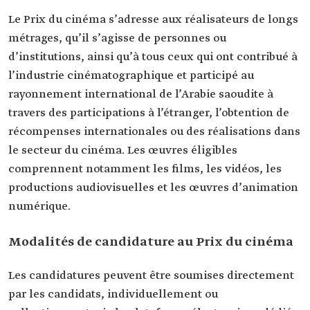
Le Prix du cinéma s’adresse aux réalisateurs de longs
métrages, qu’il s’agisse de personnes ou
d’institutions, ainsi qu’à tous ceux qui ont contribué à
l’industrie cinématographique et participé au
rayonnement international de l’Arabie saoudite à
travers des participations à l’étranger, l’obtention de
récompenses internationales ou des réalisations dans
le secteur du cinéma. Les œuvres éligibles
comprennent notamment les films, les vidéos, les
productions audiovisuelles et les œuvres d’animation
numérique.
Modalités de candidature au Prix du cinéma
Les candidatures peuvent être soumises directement
par les candidats, individuellement ou