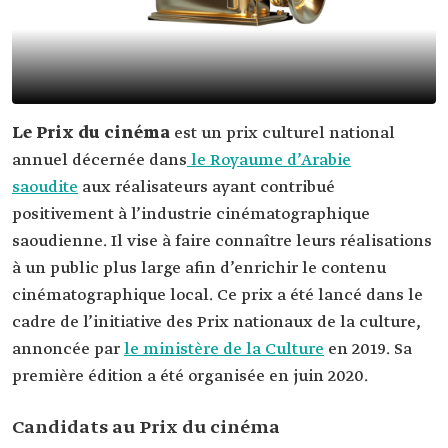
Le Prix du cinéma
est un prix culturel national
annuel décernée dans
le Royaume d’Arabie
saoudite
aux réalisateurs ayant contribué
positivement à l’industrie cinématographique
saoudienne. Il vise à faire connaître leurs réalisations
à un public plus large afin d’enrichir le contenu
cinématographique local. Ce prix a été lancé dans le
cadre de l’initiative des Prix nationaux de la culture,
annoncée par
le ministère de la Culture
en 2019. Sa
première édition a été organisée en juin 2020.
Candidats au Prix du cinéma