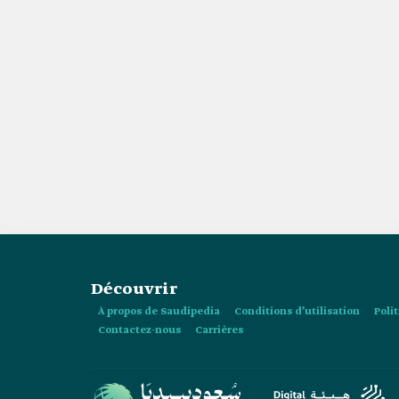
Découvrir
À propos de Saudipedia
Conditions d’utilisation
Poli
Contactez-nous
Carrières