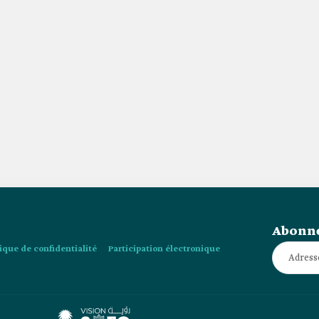
Abonne
tique de confidentialité
Participation électronique