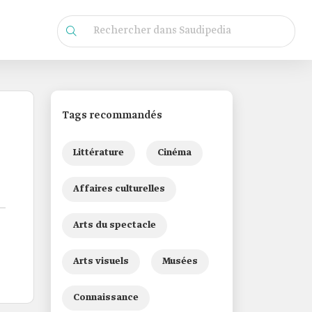
Tags recommandés
Littérature
Cinéma
Affaires culturelles
Arts du spectacle
Arts visuels
Musées
Connaissance