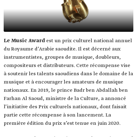
Le Music Award
est un prix culturel national annuel
du Royaume d’Arabie saoudite. Il est décerné aux
instrumentistes, groupes de musique, doubleurs,
compositeurs et distributeurs. Cette récompense vise
à soutenir les talents saoudiens dans le domaine de la
musique et à encourager les amateurs de musique
nationaux. En 2019, le prince Badr ben Abdallah ben
Farhan Al Saoud, ministre de la Culture, a annoncé
l’initiative des Prix culturels nationaux, dont faisait
partie cette récompense à son lancement. La
première édition du prix s’est tenue en juin 2020.