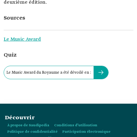
deuxième édition.
Sources
Le Music Award
Quiz
Le Music Award du Royaume a été dévoilé en :
Découvrir
À propos de Saudipedia
Conditions d’utilisation
Politique de confidentialité
Participation électronique