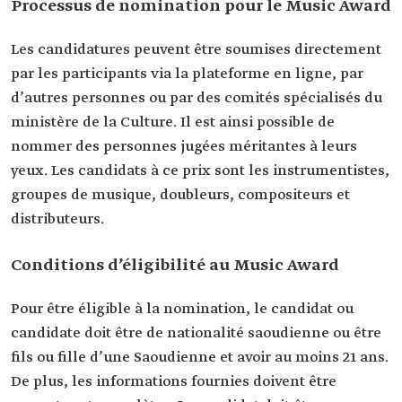
Processus de nomination pour le Music Award
Les candidatures peuvent être soumises directement
par les participants via la plateforme en ligne, par
d’autres personnes ou par des comités spécialisés du
ministère de la Culture. Il est ainsi possible de
nommer des personnes jugées méritantes à leurs
yeux. Les candidats à ce prix sont les instrumentistes,
groupes de musique, doubleurs, compositeurs et
distributeurs.
Conditions d’éligibilité au Music Award
Pour être éligible à la nomination, le candidat ou
candidate doit être de nationalité saoudienne ou être
fils ou fille d’une Saoudienne et avoir au moins 21 ans.
De plus, les informations fournies doivent être