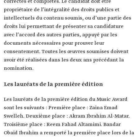
correctes et complètes. Le candidat doit être
propriétaire de l’intégralité des droits publics et
intellectuels du contenu soumis, ou d’une partie des
droits lui permettant de présenter sa candidature
avec l’accord des autres parties, appuyé par les
documents nécessaires pour prouver leur
consentement. Toutes les œuvres soumises doivent
avoir été réalisées dans les deux ans précédant la
nomination.
Les lauréats de la première édition
Les lauréats de la première édition du Music Award
sont les suivants : Première place : Zaina Emad
Swelleh. Deuxième place : Akram Ibrahim Al-Matar.
Troisième place : Reem Fahad Altamimi. Bandar
Obaid Ibrahim a remporté la première place lors de la