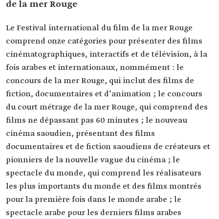
de la mer Rouge
Le Festival international du film de la mer Rouge
comprend onze catégories pour présenter des films
cinématographiques, interactifs et de télévision, à la
fois arabes et internationaux, nommément : le
concours de la mer Rouge, qui inclut des films de
fiction, documentaires et d’animation ; le concours
du court métrage de la mer Rouge, qui comprend des
films ne dépassant pas 60 minutes ; le nouveau
cinéma saoudien, présentant des films
documentaires et de fiction saoudiens de créateurs et
pionniers de la nouvelle vague du cinéma ; le
spectacle du monde, qui comprend les réalisateurs
les plus importants du monde et des films montrés
pour la première fois dans le monde arabe ; le
spectacle arabe pour les derniers films arabes