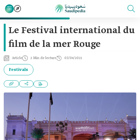
Le Festival international du
film de la mer Rouge
Article
2 Min de lecture
03/04/2021
Festivals