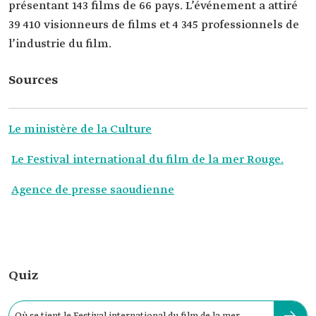
présentant 143 films de 66 pays. L’événement a attiré
39 410 visionneurs de films et 4 345 professionnels de
l’industrie du film.
Sources
Le ministère de la Culture
Le Festival international du film de la mer Rouge.
Agence de presse saoudienne
Quiz