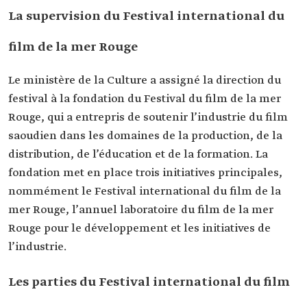
La supervision du Festival international du
film de la mer Rouge
Le ministère de la Culture a assigné la direction du
festival à la fondation du Festival du film de la mer
Rouge, qui a entrepris de soutenir l’industrie du film
saoudien dans les domaines de la production, de la
distribution, de l’éducation et de la formation. La
fondation met en place trois initiatives principales,
nommément le Festival international du film de la
mer Rouge, l’annuel laboratoire du film de la mer
Rouge pour le développement et les initiatives de
l’industrie.
Les parties du Festival international du film