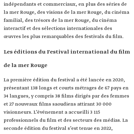
indépendants et commerciaux, en plus des séries de
la mer Rouge, des visions de la mer Rouge, du cinéma
familial, des trésors de la mer Rouge, du cinéma
interactif et des sélections internationales des
œuvres les plus remarquables des festivals du film.
Les éditions du Festival international du film
de la mer Rouge
La première édition du festival a été lancée en 2020,
présentant 138 longs et courts métrages de 67 pays en
34 langues, y compris 38 films dirigés par des femmes
et 27 nouveaux films saoudiens attirant 30 000
visionneurs. L’événement a accueilli 3 115
professionnels du film et des secteurs des médias. La
seconde édition du festival s’est tenue en 2022,