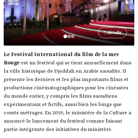
détails
Le Festival international du film de la mer
Rouge
est un festival qui se tient annuellement dans
la ville historique de Djeddah en Arabie saoudite. Il
présente les derniers et les plus importants films et
productions cinématographiques pour les cinéastes
du monde entier, y compris les films saoudiens
expérimentaux et fictifs, aussi bien les longs que
courts métrages. En 2019, le ministère de la Culture a
annoncé le lancement du festival comme faisant
partie intégrante des initiatives du ministère.