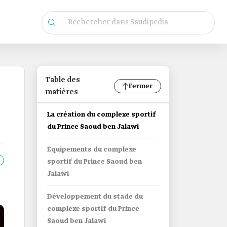
Table des
Fermer
matières
La création du complexe sportif
du Prince Saoud ben Jalawi
Équipements du complexe
sportif du Prince Saoud ben
Jalawi
Développement du stade du
complexe sportif du Prince
Saoud ben Jalawi