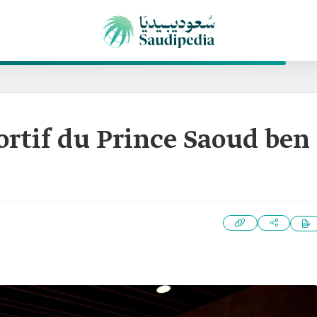
rtif du Prince Saoud ben