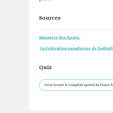
Sources
Ministère des Sports.
La Fédération saoudienne de football
Quiz
Où se trouve le complexe sportif du Prince 