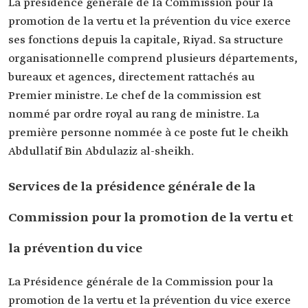
La présidence générale de la Commission pour la
promotion de la vertu et la prévention du vice exerce
ses fonctions depuis la capitale, Riyad. Sa structure
organisationnelle comprend plusieurs départements,
bureaux et agences, directement rattachés au
Premier ministre. Le chef de la commission est
nommé par ordre royal au rang de ministre. La
première personne nommée à ce poste fut le cheikh
Abdullatif Bin Abdulaziz al-sheikh.
Services de la présidence générale de la
Commission pour la promotion de la vertu et
la prévention du vice
La Présidence générale de la Commission pour la
promotion de la vertu et la prévention du vice exerce