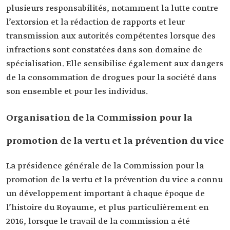
plusieurs responsabilités, notamment la lutte contre
l’extorsion et la rédaction de rapports et leur
transmission aux autorités compétentes lorsque des
infractions sont constatées dans son domaine de
spécialisation. Elle sensibilise également aux dangers
de la consommation de drogues pour la société dans
son ensemble et pour les individus.
Organisation de la Commission pour la
promotion de la vertu et la prévention du vice
La présidence générale de la Commission pour la
promotion de la vertu et la prévention du vice a connu
un développement important à chaque époque de
l’histoire du Royaume, et plus particulièrement en
2016, lorsque le travail de la commission a été