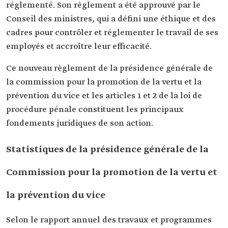
réglementé. Son règlement a été approuvé par le
Conseil des ministres, qui a défini une éthique et des
cadres pour contrôler et réglementer le travail de ses
employés et accroître leur efficacité.
Ce nouveau règlement de la présidence générale de
la commission pour la promotion de la vertu et la
prévention du vice et les articles 1 et 2 de la loi de
procédure pénale constituent les principaux
fondements juridiques de son action.
Statistiques de la présidence générale de la
Commission pour la promotion de la vertu et
la prévention du vice
Selon le rapport annuel des travaux et programmes