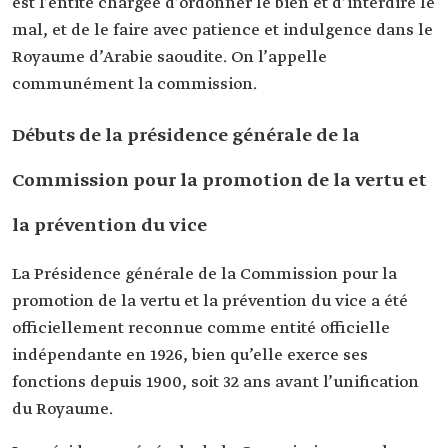
est l’entité chargée d’ordonner le bien et d’interdire le
mal, et de le faire avec patience et indulgence dans le
Royaume d’Arabie saoudite. On l’appelle
communément la commission.
Débuts de la présidence générale de la
Commission pour la promotion de la vertu et
la prévention du vice
La Présidence générale de la Commission pour la
promotion de la vertu et la prévention du vice a été
officiellement reconnue comme entité officielle
indépendante en 1926, bien qu’elle exerce ses
fonctions depuis 1900, soit 32 ans avant l’unification
du Royaume.