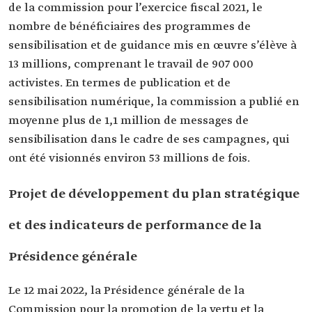
de la commission pour l’exercice fiscal 2021, le
nombre de bénéficiaires des programmes de
sensibilisation et de guidance mis en œuvre s’élève à
13 millions, comprenant le travail de 907 000
activistes. En termes de publication et de
sensibilisation numérique, la commission a publié en
moyenne plus de 1,1 million de messages de
sensibilisation dans le cadre de ses campagnes, qui
ont été visionnés environ 53 millions de fois.
Projet de développement du plan stratégique
et des indicateurs de performance de la
Présidence générale
Le 12 mai 2022, la Présidence générale de la
Commission pour la promotion de la vertu et la