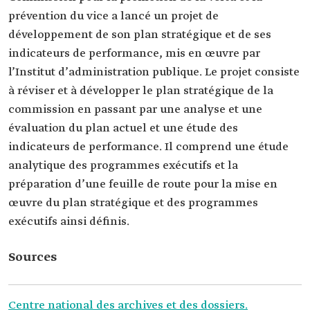
prévention du vice a lancé un projet de
développement de son plan stratégique et de ses
indicateurs de performance, mis en œuvre par
l’Institut d’administration publique. Le projet consiste
à réviser et à développer le plan stratégique de la
commission en passant par une analyse et une
évaluation du plan actuel et une étude des
indicateurs de performance. Il comprend une étude
analytique des programmes exécutifs et la
préparation d’une feuille de route pour la mise en
œuvre du plan stratégique et des programmes
exécutifs ainsi définis.
Sources
Centre national des archives et des dossiers.