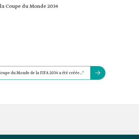
n la Coupe du Monde 2034
oupe du Monde de la FIFA 2034 a été créée..."