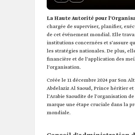
La Haute Autorité pour l'Organis
chargée de superviser, planifier, exécu
de cet événement mondial. Elle travail
institutions concernées et s'assure q
les stratégies nationales. De plus, ell
financière et de l'application des mei
l'organisation.
Créée le 11 décembre 2024 par Son 
Abdelaziz Al Saoud, Prince héritier et 
l'Arabie Saoudite de l'organisation de
marque une étape cruciale dans la pr
mondiale.