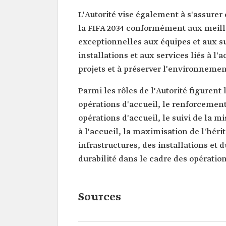
L'Autorité vise également à s'assurer
la FIFA 2034 conformément aux meille
exceptionnelles aux équipes et aux s
installations et aux services liés à l'
projets et à préserver l'environnement
Parmi les rôles de l'Autorité figurent 
opérations d'accueil, le renforcement 
opérations d'accueil, le suivi de la mi
à l'accueil, la maximisation de l'héri
infrastructures, des installations et 
durabilité dans le cadre des opération
Sources