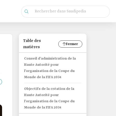
Table des
Fermer
matières
Conseil d'administration de la
Haute Autorité pour
l'organisation de la Coupe du
Monde de la FIFA 2034
Objectifs de la création de la
Haute Autorité pour
l'organisation de la Coupe du
Monde de la FIFA 2034