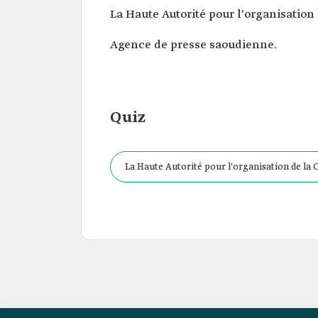
La Haute Autorité pour l'organisatio
Agence de presse saoudienne.
Quiz
La Haute Autorité pour l'organisation de la C