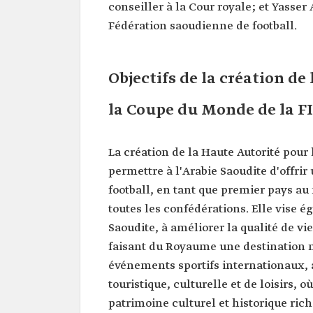
conseiller à la Cour royale; et Yasser
Fédération saoudienne de football.
Objectifs de la création de
la Coupe du Monde de la FI
La création de la Haute Autorité pour
permettre à l'Arabie Saoudite d'offri
football, en tant que premier pays a
toutes les confédérations. Elle vise 
Saoudite, à améliorer la qualité de vi
faisant du Royaume une destination m
événements sportifs internationaux, 
touristique, culturelle et de loisirs, 
patrimoine culturel et historique ri