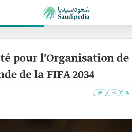
té pour l'Organisation de
de de la FIFA 2034