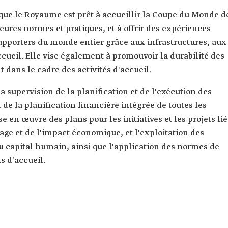
 que le Royaume est prêt à accueillir la Coupe du Monde d
ures normes et pratiques, et à offrir des expériences
upporters du monde entier grâce aux infrastructures, aux
accueil. Elle vise également à promouvoir la durabilité des
 dans le cadre des activités d'accueil.
la supervision de la planification et de l'exécution des
de la planification financière intégrée de toutes les
se en œuvre des plans pour les initiatives et les projets lié
tage et de l'impact économique, et l'exploitation des
du capital humain, ainsi que l'application des normes de
s d'accueil.