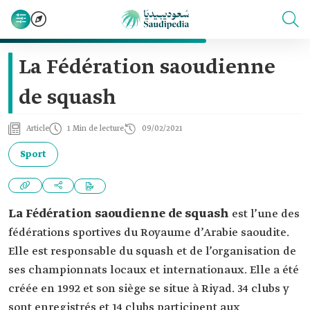
La Fédération saoudienne
de squash
Article
1 Min de lecture
09/02/2021
Sport
La Fédération saoudienne de squash
est l’une des
fédérations sportives du Royaume d’Arabie saoudite.
Elle est responsable du squash et de l’organisation de
ses championnats locaux et internationaux. Elle a été
créée en 1992 et son siège se situe à Riyad. 34 clubs y
sont enregistrés et 14 clubs participent aux