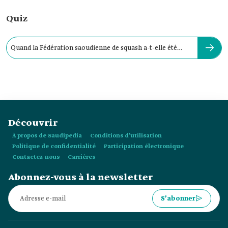
Quiz
Quand la Fédération saoudienne de squash a-t-elle été
créée ?
Découvrir
À propos de Saudipedia
Conditions d’utilisation
Politique de confidentialité
Participation électronique
Contactez-nous
Carrières
Abonnez-vous à la newsletter
S’abonner