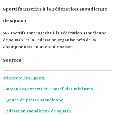
Sportifs inscrits à la Fédération saoudienne
de squash
587 sportifs sont inscrits à la Fédération saoudienne
de squash, et la Fédération organise près de 24
championnats en une seule saison.
Sources
Ministère des Sports.
Bureau des experts du Conseil des ministres.
Agence de presse saoudienne.
Fédération saoudienne de squash.