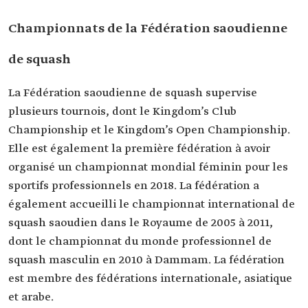
Championnats de la Fédération saoudienne
de squash
La Fédération saoudienne de squash supervise
plusieurs tournois, dont le Kingdom’s Club
Championship et le Kingdom’s Open Championship.
Elle est également la première fédération à avoir
organisé un championnat mondial féminin pour les
sportifs professionnels en 2018. La fédération a
également accueilli le championnat international de
squash saoudien dans le Royaume de 2005 à 2011,
dont le championnat du monde professionnel de
squash masculin en 2010 à Dammam. La fédération
est membre des fédérations internationale, asiatique
et arabe.