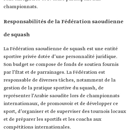
championnats.
Responsabilités de la Fédération saoudienne
de squash
La Fédération saoudienne de squash est une entité
sportive privée dotée d’une personnalité juridique.
Son budget se compose de fonds de soutien fournis
par l’État et de parrainages. La Fédération est
responsable de diverses tâches, notamment de la
gestion de la pratique sportive du squash, de
représenter l’Arabie saoudite lors de championnats
internationaux, de promouvoir et de développer ce
sport, d’organiser et de superviser des tournois locaux
et de préparer les sportifs et les coachs aux
compétitions internationales.