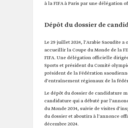
à la FIFA à Paris par une délégation o
Dépôt du dossier de candi
Le 29 juillet 2024, l'Arabie Saoudite 
accueillir la Coupe du Monde de la FI
FIFA. Une délégation officielle dirigé
Sports et président du Comité olympi
président de la Fédération saoudienne
d'entraînement régionaux de la fédér
Le dépôt du dossier de candidature m
candidature qui a débuté par l'annonc
du Monde 2034, suivie de visites d'ins
du dossier et aboutira à l'annonce off
décembre 2024.