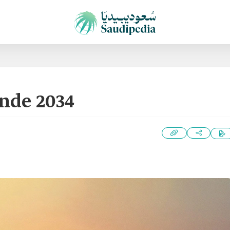
nde 2034