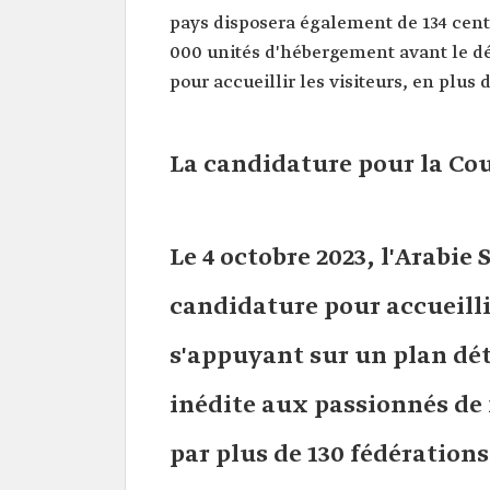
pays disposera également de 134 cent
000 unités d'hébergement avant le dé
pour accueillir les visiteurs, en plus 
La candidature pour la Co
Le 4 octobre 2023, l'Arabie
candidature pour accueilli
s'appuyant sur un plan dét
inédite aux passionnés de 
par plus de 130 fédérations