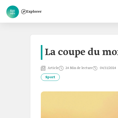
Explorer
La coupe du mo
Article
24 Min de lecture
04/11/2024
Sport