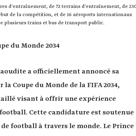
res d'entraînement, de 72 terrains d'entraînement, de 23
but de la compétition, et de 16 aéroports internationaux
de plusieurs trains et bus de transport public.
upe du Monde 2034
 Saoudite a officiellement annoncé sa
r la Coupe du Monde de la FIFA 2034,
aillé visant à offrir une expérience
football. Cette candidature est soutenue
 de football à travers le monde. Le Prince