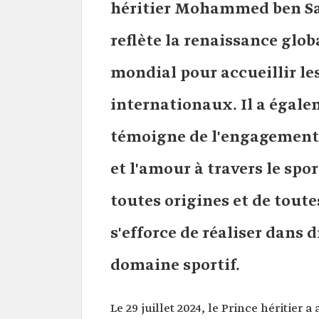
héritier Mohammed ben Sa
reflète la renaissance glo
mondial pour accueillir l
internationaux. Il a égale
témoigne de l'engagement 
et l'amour à travers le sp
toutes origines et de toute
s'efforce de réaliser dans 
domaine sportif.
Le 29 juillet 2024, le Prince héritier 