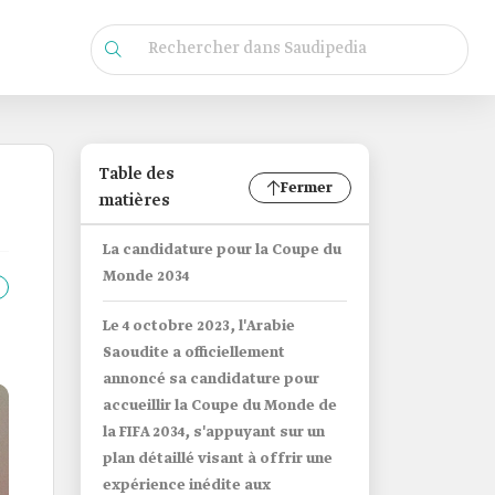
Table des
Fermer
matières
La candidature pour la Coupe du
Monde 2034
Le 4 octobre 2023, l'Arabie
Saoudite a officiellement
annoncé sa candidature pour
accueillir la Coupe du Monde de
la FIFA 2034, s'appuyant sur un
plan détaillé visant à offrir une
expérience inédite aux