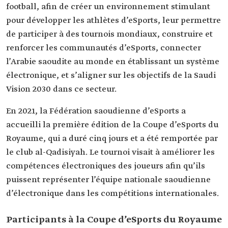
football, afin de créer un environnement stimulant
pour développer les athlètes d’eSports, leur permettre
de participer à des tournois mondiaux, construire et
renforcer les communautés d’eSports, connecter
l’Arabie saoudite au monde en établissant un système
électronique, et s’aligner sur les objectifs de la Saudi
Vision 2030 dans ce secteur.
En 2021, la Fédération saoudienne d’eSports a
accueilli la première édition de la Coupe d’eSports du
Royaume, qui a duré cinq jours et a été remportée par
le club al-Qadisiyah. Le tournoi visait à améliorer les
compétences électroniques des joueurs afin qu’ils
puissent représenter l’équipe nationale saoudienne
d’électronique dans les compétitions internationales.
Participants à la Coupe d’eSports du Royaume