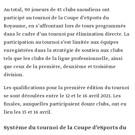
Au total, 90 joueurs de 45 clubs saoudiens ont
participé au tournoi de la Coupe d’eSports du
Royaume, en s’affrontant lors de tours programmés
dans le cadre d’un tournoi par élimination directe. La
participation au tournoi s’est limitée aux équipes
enregistrées dans la stratégie de soutien aux clubs
tels que les clubs de la ligue professionnelle, ainsi
que ceux de la première, deuxième et troisième
division.
Les qualifications pour la première édition du tournoi
se sont déroulées entre le 12 et le 16 avril 2021. Les
finales, auxquelles participaient douze clubs, ont eu
lieu les 15 et 16 avril.
Système du tournoi de la Coupe d’eSports du