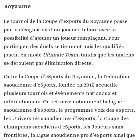
Royaume
Le tournoi de la Coupe d’eSports du Royaume passe
par la désignation d’un joueur titulaire avec la
possibilité d’ajouter un joueur remplaçant. Pour
participer, des duels se tiennent puis les qualifiés
jouent en mode
Ultimate Team
, tandis que les matchs
se déroulent par élimination directe.
Outre la Coupe d’eSports du Royaume, la Fédération
saoudienne d’eSports, fondée en 2017, accueille
plusieurs tournois et évènements nationaux et
internationaux. On retrouve notamment la Ligue
saoudienne d’eSports, le programme Voix des eSports,
les Universités saoudiennes d’eSports, la Coupe des
champions saoudiens d’eSports, les Joueurs sans
frontières, la Ligue saoudienne pro d’eSports ainsi que