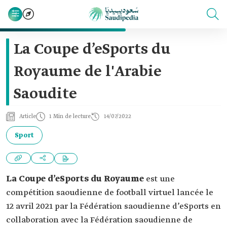
La Coupe d’eSports du
Royaume de l'Arabie
Saoudite
Article
1 Min de lecture
14/07/2022
Sport
La Coupe d’eSports du Royaume
est une
compétition saoudienne de football virtuel lancée le
12 avril 2021 par la Fédération saoudienne d’eSports en
collaboration avec la Fédération saoudienne de