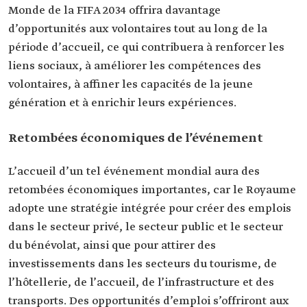
Monde de la FIFA 2034 offrira davantage
d’opportunités aux volontaires tout au long de la
période d’accueil, ce qui contribuera à renforcer les
liens sociaux, à améliorer les compétences des
volontaires, à affiner les capacités de la jeune
génération et à enrichir leurs expériences.
Retombées économiques de l’événement
L’accueil d’un tel événement mondial aura des
retombées économiques importantes, car le Royaume
adopte une stratégie intégrée pour créer des emplois
dans le secteur privé, le secteur public et le secteur
du bénévolat, ainsi que pour attirer des
investissements dans les secteurs du tourisme, de
l’hôtellerie, de l’accueil, de l’infrastructure et des
transports. Des opportunités d’emploi s’offriront aux