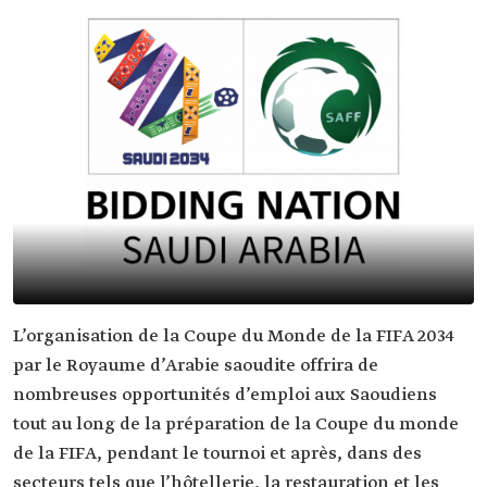
L’organisation de la Coupe du Monde de la FIFA 2034
par le Royaume d’Arabie saoudite offrira de
nombreuses opportunités d’emploi aux Saoudiens
tout au long de la préparation de la Coupe du monde
de la FIFA, pendant le tournoi et après, dans des
secteurs tels que l’hôtellerie, la restauration et les