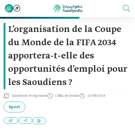
L’organisation de la Coupe
du Monde de la FIFA 2034
apportera-t-elle des
opportunités d’emploi pour
les Saoudiens ?
Questions et réponses
1 Min de lecture
23/08/2024
Sport