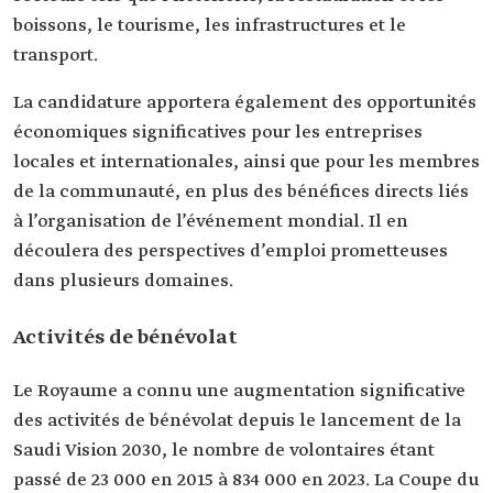
boissons, le tourisme, les infrastructures et le
transport.
La candidature apportera également des opportunités
économiques significatives pour les entreprises
locales et internationales, ainsi que pour les membres
de la communauté, en plus des bénéfices directs liés
à l’organisation de l’événement mondial. Il en
découlera des perspectives d’emploi prometteuses
dans plusieurs domaines.
Activités de bénévolat
Le Royaume a connu une augmentation significative
des activités de bénévolat depuis le lancement de la
Saudi Vision 2030, le nombre de volontaires étant
passé de 23 000 en 2015 à 834 000 en 2023. La Coupe du