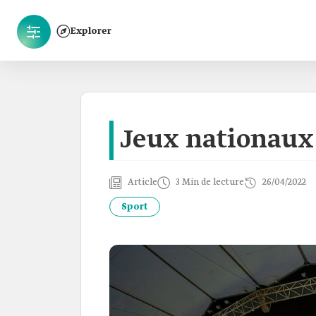
Explorer
Jeux nationaux
Article
3 Min de lecture
26/04/2022
Sport