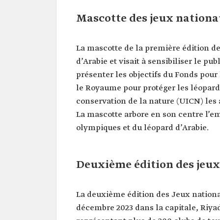
Mascotte des jeux nation
La mascotte de la première édition d
d’Arabie et visait à sensibiliser le pub
présenter les objectifs du Fonds pour 
le Royaume pour protéger les léopards
conservation de la nature (UICN) les a
La mascotte arbore en son centre l’
olympiques et du léopard d’Arabie.
Deuxième édition des jeu
La deuxième édition des Jeux nationa
décembre 2023 dans la capitale, Riyad