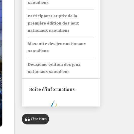
saoudiens
Participants et prix de la
première édition des jeux
nationaux saoudiens
Mascotte des jeux nationaux
saoudiens
Deuxième édition des jeux
nationaux saoudiens
Boîte d’informations
Citation