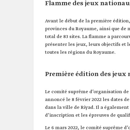
Flamme des jeux nationau
Avant le début de la première édition
provinces du Royaume, ainsi que de no
total de 83 sites. La flamme a parcou
présenter les jeux, leurs objectifs et 
toutes les régions du Royaume.
Première édition des jeux
Le comité suprême d’organisation de 
annoncé le 8 février 2022 les dates de
dans la ville de Riyad. Il a égalemen
d’inscription et les épreuves de quali
Le 6 mars 2022, le comité suprême d’