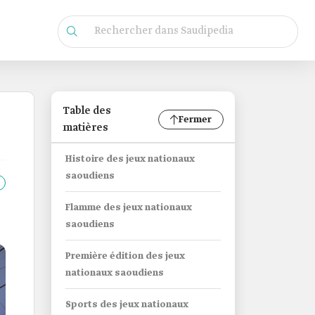
Table des
Fermer
matières
Histoire des jeux nationaux
saoudiens
Flamme des jeux nationaux
saoudiens
Première édition des jeux
nationaux saoudiens
Sports des jeux nationaux