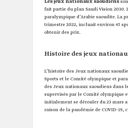
Les jeux nationaux saoudiens
son
fait partie du plan Saudi Vision 2030.
paralympique d’Arabie saoudite. La p
trimestre 2022, incluait environ 45 sp
obtenir des prix.
Histoire des jeux nationa
L’histoire des Jeux nationaux saoudie
Sports et le Comité olympique et para
des Jeux nationaux saoudiens dans le
supervisés par le Comité olympique e
initialement se dérouler du 23 mars au
raison de la pandémie de COVID-19, ce