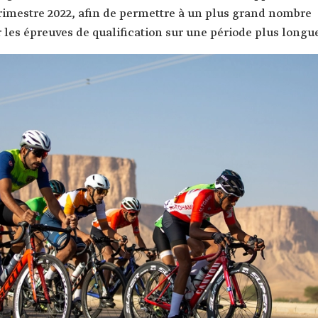
rimestre 2022, afin de permettre à un plus grand nombre
r les épreuves de qualification sur une période plus longu