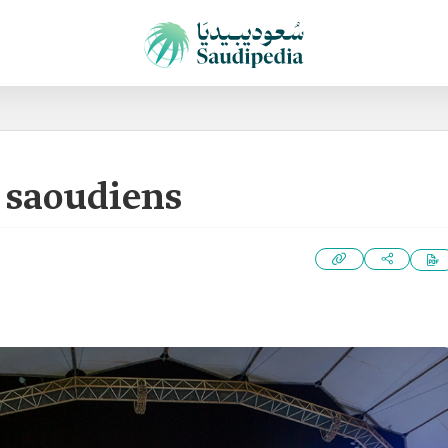
 saoudiens