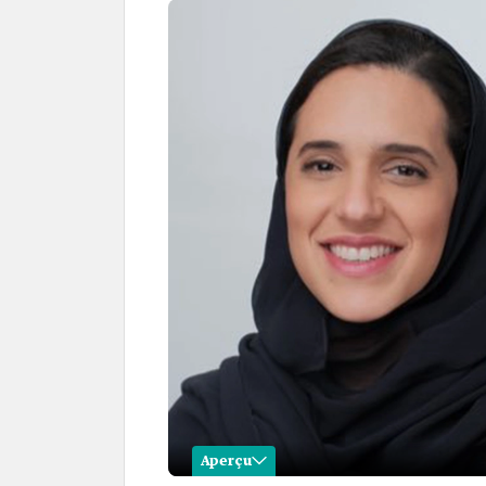
Aperçu