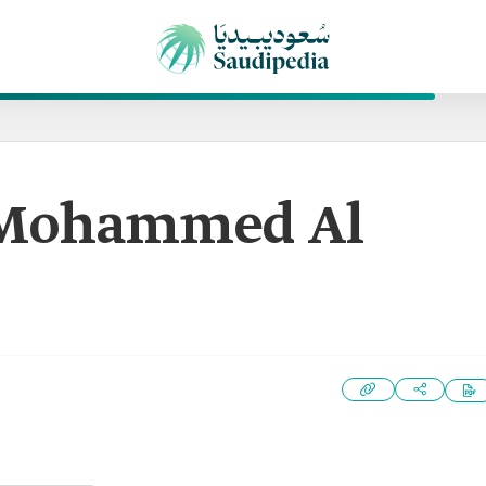
t Mohammed Al