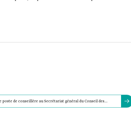
poste de conseillère au Secrétariat général du Conseil des