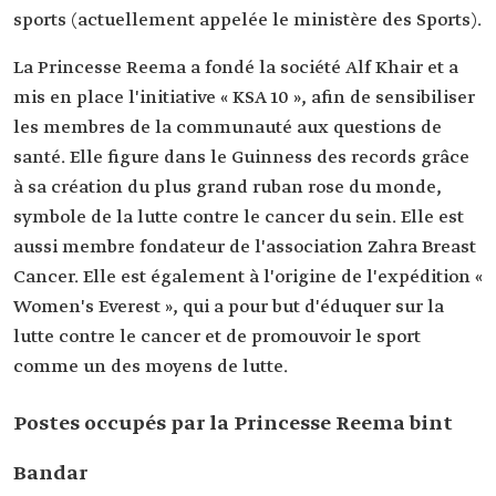
sports (actuellement appelée le ministère des Sports).
La Princesse Reema a fondé la société Alf Khair et a
mis en place l'initiative « KSA 10 », afin de sensibiliser
les membres de la communauté aux questions de
santé. Elle figure dans le Guinness des records grâce
à sa création du plus grand ruban rose du monde,
symbole de la lutte contre le cancer du sein. Elle est
aussi membre fondateur de l'association Zahra Breast
Cancer. Elle est également à l'origine de l'expédition «
Women's Everest », qui a pour but d'éduquer sur la
lutte contre le cancer et de promouvoir le sport
comme un des moyens de lutte.
Postes occupés par la Princesse Reema bint
Bandar