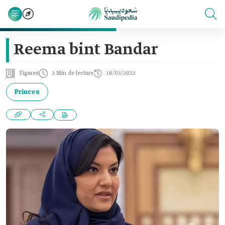
Reema bint Bandar
Figures
2 Min de lecture
16/05/2022
Princes