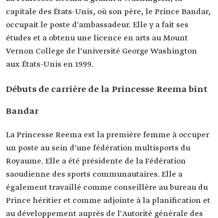
capitale des États-Unis, où son père, le Prince Bandar,
occupait le poste d'ambassadeur. Elle y a fait ses
études et a obtenu une licence en arts au Mount
Vernon College de l'université George Washington
aux États-Unis en 1999.
Débuts de carrière de la Princesse Reema bint
Bandar
La Princesse Reema est la première femme à occuper
un poste au sein d'une fédération multisports du
Royaume. Elle a été présidente de la Fédération
saoudienne des sports communautaires. Elle a
également travaillé comme conseillère au bureau du
Prince héritier et comme adjointe à la planification et
au développement auprès de l'Autorité générale des