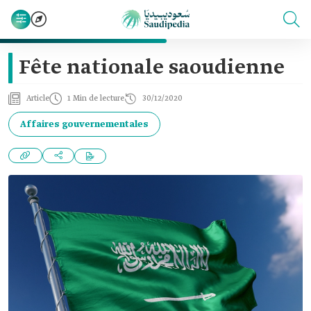
Fête nationale saoudienne
Article
1 Min de lecture
30/12/2020
Affaires gouvernementales