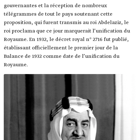
gouvernantes et la réception de nombreux
télégrammes de tout le pays soutenant cette
proposition, qui furent transmis au roi Abdelaziz, le
roi proclama que ce jour marquerait l’unification du
Royaume. En 1932, le décret royal n° 2716 fut publié,
établissant officiellement le premier jour de la
Balance de 1932 comme date de l’unification du
Royaume.