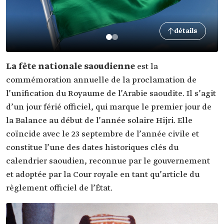
détails
La fête nationale saoudienne
est la
commémoration annuelle de la proclamation de
l’unification du Royaume de l’Arabie saoudite. Il s’agit
d’un jour férié officiel, qui marque le premier jour de
la Balance au début de l’année solaire Hijri. Elle
coïncide avec le 23 septembre de l’année civile et
constitue l’une des dates historiques clés du
calendrier saoudien, reconnue par le gouvernement
et adoptée par la Cour royale en tant qu’article du
règlement officiel de l’État.