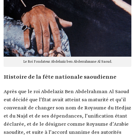
Le Roi Fondateur Abdelaziz ben Abderrahmane Al Saoud.
Histoire de la fête nationale saoudienne
Après que le roi Abdelaziz Ben Abdelrahman Al Saoud
eut décidé que l’État avait atteint sa maturité et qu’il
convenait de changer son nom de Royaume du Hedjaz
et du Najd et de ses dépendances, l’unification étant
déclarée, et de le désigner comme Royaume d’Arabie
saoudite, et suite à l’accord unanime des autorités