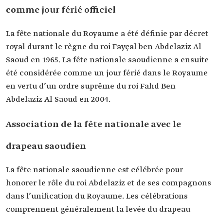
comme jour férié officiel
La fête nationale du Royaume a été définie par décret
royal durant le règne du roi Fayçal ben Abdelaziz Al
Saoud en 1965. La fête nationale saoudienne a ensuite
été considérée comme un jour férié dans le Royaume
en vertu d’un ordre suprême du roi Fahd Ben
Abdelaziz Al Saoud en 2004.
Association de la fête nationale avec le
drapeau saoudien
La fête nationale saoudienne est célébrée pour
honorer le rôle du roi Abdelaziz et de ses compagnons
dans l’unification du Royaume. Les célébrations
comprennent généralement la levée du drapeau