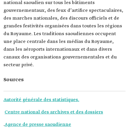
national saoudien sur tous les bâtiments
gouvernementaux, des feux d’artifice spectaculaires,
des marches nationales, des discours officiels et de
grandes festivités organisées dans toutes les régions
du Royaume. Les traditions saoudiennes occupent
une place centrale dans les médias du Royaume,
dans les aéroports internationaux et dans divers
canaux des organisations gouvernementales et du
secteur privé.
Sources
Autorité générale des statistiques.
Centre national des archives et des dossiers
.
Agence de presse saoudienne