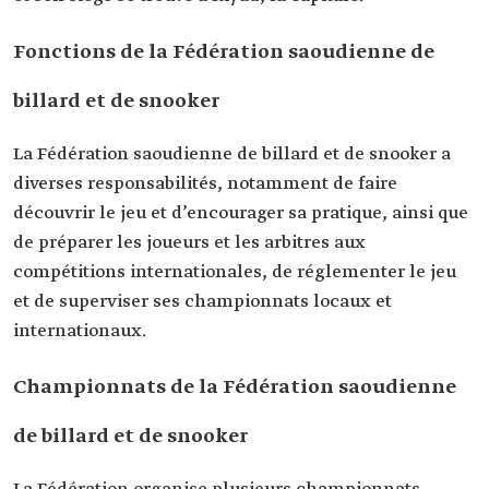
Fonctions de la Fédération saoudienne de
billard et de snooker
La Fédération saoudienne de billard et de snooker a
diverses responsabilités, notamment de faire
découvrir le jeu et d’encourager sa pratique, ainsi que
de préparer les joueurs et les arbitres aux
compétitions internationales, de réglementer le jeu
et de superviser ses championnats locaux et
internationaux.
Championnats de la Fédération saoudienne
de billard et de snooker