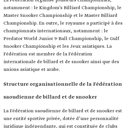
La Fédération organise plusieurs championnats,
notamment : le Kingdom’s Billiard Championship, le
Master Snooker Championship et le Master Billiard
Championship. En outre, le royaume a participé à des
championnats internationaux, notamment : le
Predator World Junior 9-Ball Championship, le Gulf
Snooker Championship et les Jeux asiatiques. La
Fédération est membre de la Fédération
internationale de billard et de snooker ainsi que des
unions asiatique et arabe.
Structure organisationnelle de la Fédération
saoudienne de billard et de snooker
La Fédération saoudienne de billard et de snooker est
une entité sportive privée, dotée d’une personnalité
juridique indépendante, qui est constituée de clubs