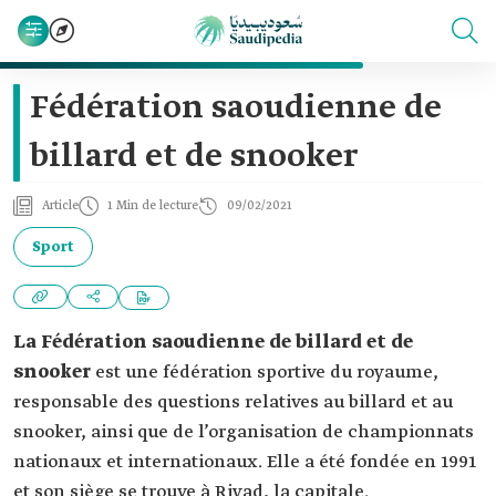
Fédération saoudienne de
billard et de snooker
Article
1 Min de lecture
09/02/2021
Sport
La Fédération saoudienne de billard et de
snooker
est une fédération sportive du royaume,
responsable des questions relatives au billard et au
snooker, ainsi que de l’organisation de championnats
nationaux et internationaux. Elle a été fondée en 1991
et son siège se trouve à Riyad, la capitale.