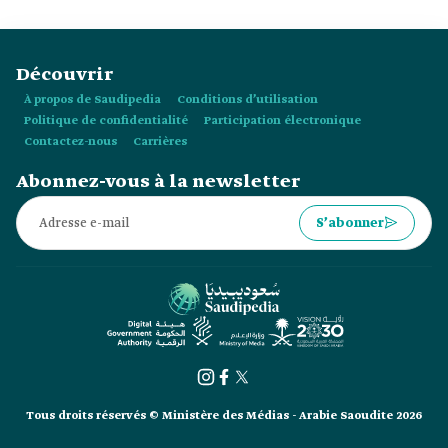
Découvrir
À propos de Saudipedia
Conditions d’utilisation
Politique de confidentialité
Participation électronique
Contactez-nous
Carrières
Abonnez-vous à la newsletter
S’abonner
Tous droits réservés © Ministère des Médias - Arabie Saoudite 2026