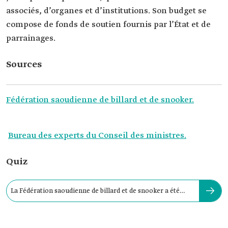
associés, d’organes et d’institutions. Son budget se
compose de fonds de soutien fournis par l’État et de
parrainages.
Sources
Fédération saoudienne de billard et de snooker.
Bureau des experts du Conseil des ministres.
Quiz
La Fédération saoudienne de billard et de snooker a été
fondée en :