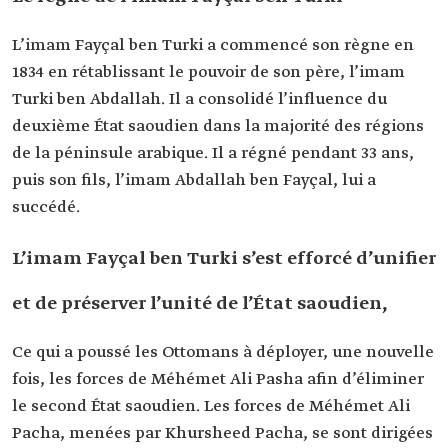
L’imam Fayçal ben Turki a commencé son règne en
1834 en rétablissant le pouvoir de son père, l’imam
Turki ben Abdallah. Il a consolidé l’influence du
deuxième État saoudien dans la majorité des régions
de la péninsule arabique. Il a régné pendant 33 ans,
puis son fils, l’imam Abdallah ben Fayçal, lui a
succédé.
L’imam Fayçal ben Turki s’est efforcé d’unifier
et de préserver l’unité de l’État saoudien,
Ce qui a poussé les Ottomans à déployer, une nouvelle
fois, les forces de Méhémet Ali Pasha afin d’éliminer
le second État saoudien. Les forces de Méhémet Ali
Pacha, menées par Khursheed Pacha, se sont dirigées