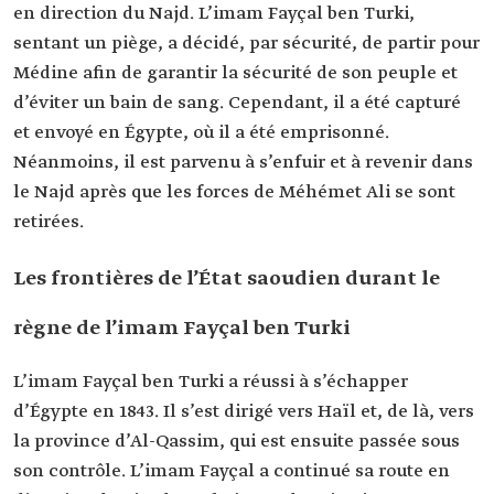
en direction du Najd. L’imam Fayçal ben Turki,
sentant un piège, a décidé, par sécurité, de partir pour
Médine afin de garantir la sécurité de son peuple et
d’éviter un bain de sang. Cependant, il a été capturé
et envoyé en Égypte, où il a été emprisonné.
Néanmoins, il est parvenu à s’enfuir et à revenir dans
le Najd après que les forces de Méhémet Ali se sont
retirées.
Les frontières de l’État saoudien durant le
règne de l’imam Fayçal ben Turki
L’imam Fayçal ben Turki a réussi à s’échapper
d’Égypte en 1843. Il s’est dirigé vers Haïl et, de là, vers
la province d’Al-Qassim, qui est ensuite passée sous
son contrôle. L’imam Fayçal a continué sa route en