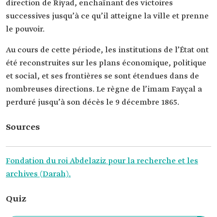
direction de Riyad, enchaînant des victoires
successives jusqu’à ce qu’il atteigne la ville et prenne
le pouvoir.
Au cours de cette période, les institutions de l’État ont
été reconstruites sur les plans économique, politique
et social, et ses frontières se sont étendues dans de
nombreuses directions. Le règne de l’imam Fayçal a
perduré jusqu’à son décès le 9 décembre 1865.
Sources
Fondation du roi Abdelaziz pour la recherche et les
archives (Darah).
Quiz