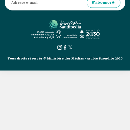
S’abonner
Tous droits réservés © Ministère des Médias - Arabie Saoudite 2026