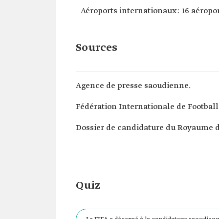
- Aéroports internationaux: 16 aéropo
Sources
Agence de presse saoudienne.
Fédération Internationale de Football
Dossier de candidature du Royaume d
Quiz