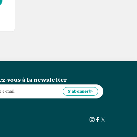
z-vous à la newsletter
S’abonner