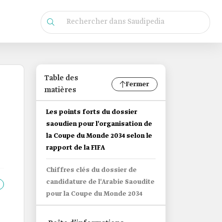
Table des
Fermer
matières
Les points forts du dossier
saoudien pour l'organisation de
la Coupe du Monde 2034 selon le
rapport de la FIFA
Chiffres clés du dossier de
candidature de l'Arabie Saoudite
pour la Coupe du Monde 2034