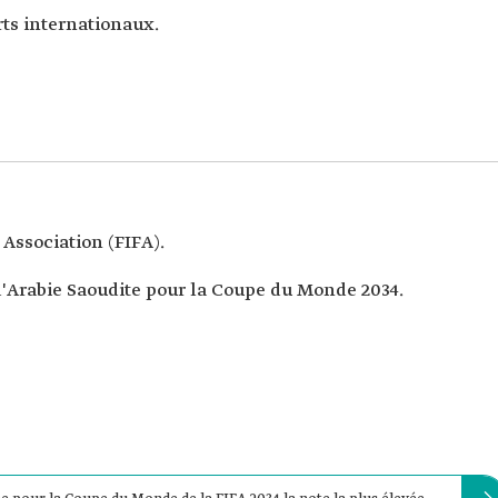
rts internationaux.
 Association (FIFA).
'Arabie Saoudite pour la Coupe du Monde 2034.