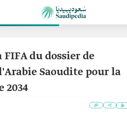
a FIFA du dossier de
l'Arabie Saoudite pour la
 2034