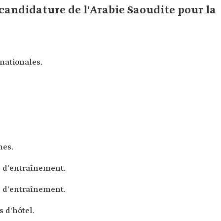
 candidature de l'Arabie Saoudite pour la
 nationales.
nes.
s d'entraînement.
s d'entraînement.
 d'hôtel.