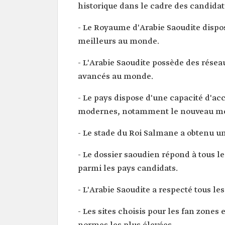
historique dans le cadre des candida
- Le Royaume d'Arabie Saoudite disp
meilleurs au monde.
- L'Arabie Saoudite possède des rése
avancés au monde.
- Le pays dispose d'une capacité d'acc
modernes, notamment le nouveau métr
- Le stade du Roi Salmane a obtenu une 
- Le dossier saoudien répond à tous le
parmi les pays candidats.
- L'Arabie Saoudite a respecté tous le
- Les sites choisis pour les fan zones