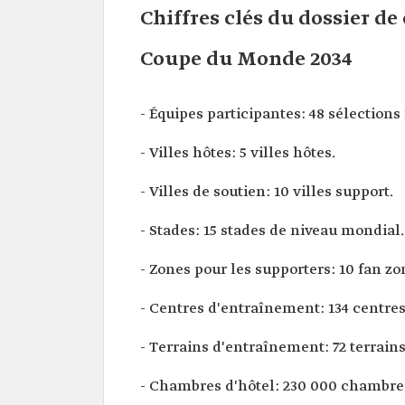
Chiffres clés du dossier de
Coupe du Monde 2034
- Équipes participantes: 48 sélections
- Villes hôtes: 5 villes hôtes.
- Villes de soutien: 10 villes support.
- Stades: 15 stades de niveau mondial.
- Zones pour les supporters: 10 fan zo
- Centres d'entraînement: 134 centre
- Terrains d'entraînement: 72 terrain
- Chambres d'hôtel: 230 000 chambres