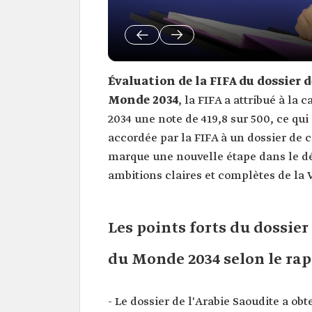
Évaluation de la FIFA du dossier 
Monde 2034
, la FIFA a attribué à l
2034 une note de 419,8 sur 500, ce qu
accordée par la FIFA à un dossier de 
marque une nouvelle étape dans le dé
ambitions claires et complètes de la 
Les points forts du dossie
du Monde 2034 selon le rap
- Le dossier de l'Arabie Saoudite a ob