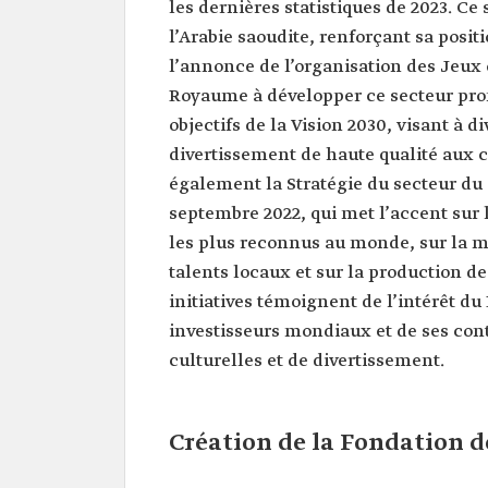
les dernières statistiques de 2023. C
l’Arabie saoudite, renforçant sa pos
l’annonce de l’organisation des Jeux 
Royaume à développer ce secteur prome
objectifs de la Vision 2030, visant à d
divertissement de haute qualité aux ci
également la Stratégie du secteur du g
septembre 2022, qui met l’accent sur l
les plus reconnus au monde, sur la mi
talents locaux et sur la production de
initiatives témoignent de l’intérêt du
investisseurs mondiaux et de ses con
culturelles et de divertissement.
Création de la Fondation 