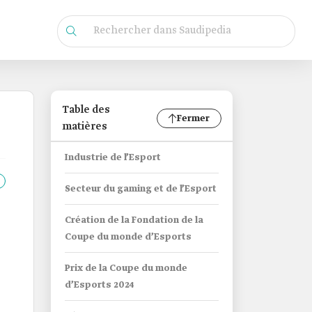
Table des
Fermer
matières
Industrie de l’Esport
Secteur du gaming et de l’Esport
Création de la Fondation de la
Coupe du monde d’Esports
Prix de la Coupe du monde
d’Esports 2024