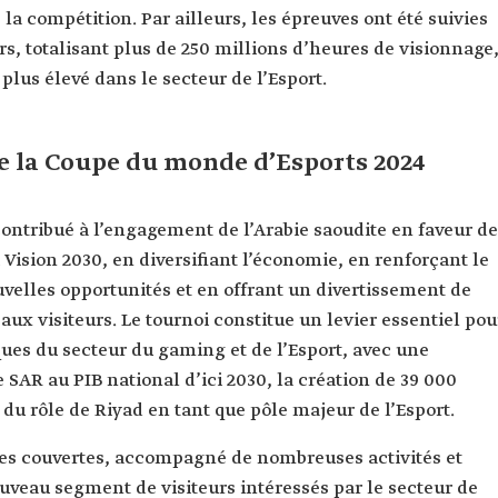
a compétition. Par ailleurs, les épreuves ont été suivies
rs, totalisant plus de 250 millions d’heures de visionnage
 plus élevé dans le secteur de l’Esport.
 la Coupe du monde d’Esports 2024
ontribué à l’engagement de l’Arabie saoudite en faveur de
i Vision 2030, en diversifiant l’économie, en renforçant le
velles opportunités et en offrant un divertissement de
 aux visiteurs. Le tournoi constitue un levier essentiel pou
iques du secteur du gaming et de l’Esport, avec une
 SAR au PIB national d’ici 2030, la création de 39 000
du rôle de Riyad en tant que pôle majeur de l’Esport.
nes couvertes, accompagné de nombreuses activités et
uveau segment de visiteurs intéressés par le secteur de