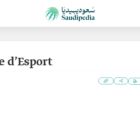
 d’Esport