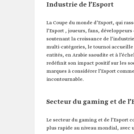
Industrie de l’Esport
La Coupe du monde d’Esport, qui ra
l’Esport , joueurs, fans, développeur
soutenant la croissance de l’industrie
multi-catégories, le tournoi accueille 
entités, en Arabie saoudite et à l’éche
redéfinit son impact positif sur les s
marques à considérer l’Esport comme
incontournable.
Secteur du gaming et de l’
Le secteur du gaming et de l’Esport c
plus rapide au niveau mondial, avec 