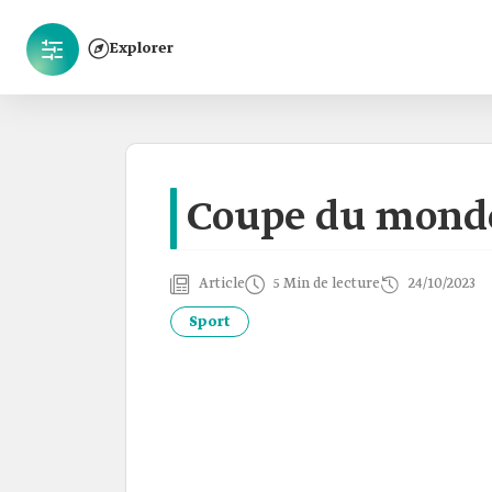
Explorer
Coupe du monde
Article
5 Min de lecture
24/10/2023
Sport