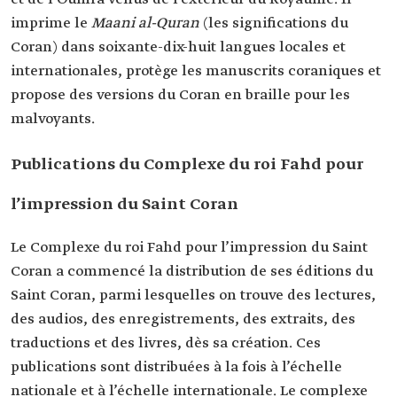
imprime le
Maani al-Quran
(les significations du
Coran) dans soixante-dix-huit langues locales et
internationales, protège les manuscrits coraniques et
propose des versions du Coran en braille pour les
malvoyants.
Publications du Complexe du roi Fahd pour
l’impression du Saint Coran
Le Complexe du roi Fahd pour l’impression du Saint
Coran a commencé la distribution de ses éditions du
Saint Coran, parmi lesquelles on trouve des lectures,
des audios, des enregistrements, des extraits, des
traductions et des livres, dès sa création. Ces
publications sont distribuées à la fois à l’échelle
nationale et à l’échelle internationale. Le complexe