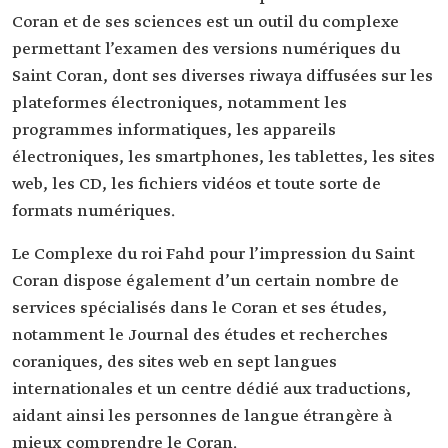
Coran et de ses sciences est un outil du complexe
permettant l’examen des versions numériques du
Saint Coran, dont ses diverses riwaya diffusées sur les
plateformes électroniques, notamment les
programmes informatiques, les appareils
électroniques, les smartphones, les tablettes, les sites
web, les CD, les fichiers vidéos et toute sorte de
formats numériques.
Le Complexe du roi Fahd pour l’impression du Saint
Coran dispose également d’un certain nombre de
services spécialisés dans le Coran et ses études,
notamment le Journal des études et recherches
coraniques, des sites web en sept langues
internationales et un centre dédié aux traductions,
aidant ainsi les personnes de langue étrangère à
mieux comprendre le Coran.