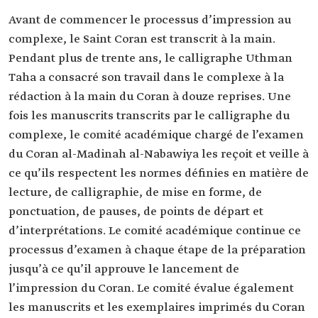
Avant de commencer le processus d’impression au
complexe, le Saint Coran est transcrit à la main.
Pendant plus de trente ans, le calligraphe Uthman
Taha a consacré son travail dans le complexe à la
rédaction à la main du Coran à douze reprises. Une
fois les manuscrits transcrits par le calligraphe du
complexe, le comité académique chargé de l’examen
du Coran al-Madinah al-Nabawiya les reçoit et veille à
ce qu’ils respectent les normes définies en matière de
lecture, de calligraphie, de mise en forme, de
ponctuation, de pauses, de points de départ et
d’interprétations. Le comité académique continue ce
processus d’examen à chaque étape de la préparation
jusqu’à ce qu’il approuve le lancement de
l’impression du Coran. Le comité évalue également
les manuscrits et les exemplaires imprimés du Coran