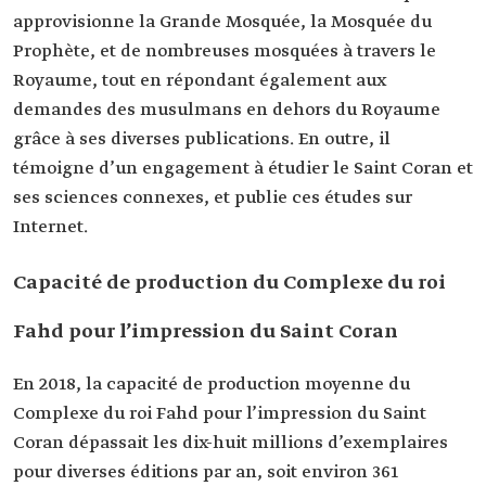
approvisionne la Grande Mosquée, la Mosquée du
Prophète, et de nombreuses mosquées à travers le
Royaume, tout en répondant également aux
demandes des musulmans en dehors du Royaume
grâce à ses diverses publications. En outre, il
témoigne d’un engagement à étudier le Saint Coran et
ses sciences connexes, et publie ces études sur
Internet.
Capacité de production du Complexe du roi
Fahd pour l’impression du Saint Coran
En 2018, la capacité de production moyenne du
Complexe du roi Fahd pour l’impression du Saint
Coran dépassait les dix-huit millions d’exemplaires
pour diverses éditions par an, soit environ 361