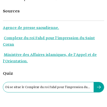
Sources
Agence de presse saoudienne.
Complexe du roi Fahd pour l'impression du Saint
Coran
Ministère des Affaires islamiques, de l'Appel et de
l'Orientation.
Quiz
Où se situe le Complexe du roi Fahd pour l’impression du
Saint Coran ?