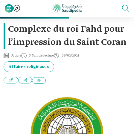
Complexe du roi Fahd pour
l’impression du Saint Coran
Article
3 Min de lecture
08/02/2021
Affaires religieuses