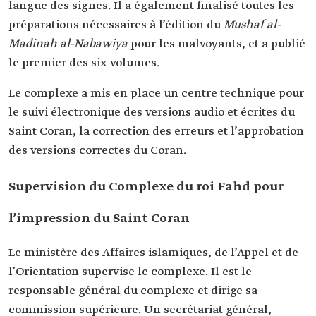
langue des signes. Il a également finalisé toutes les
préparations nécessaires à l’édition du
Mushaf al-
Madinah al-Nabawiya
pour les malvoyants, et a publié
le premier des six volumes.
Le complexe a mis en place un centre technique pour
le suivi électronique des versions audio et écrites du
Saint Coran, la correction des erreurs et l’approbation
des versions correctes du Coran.
Supervision du Complexe du roi Fahd pour
l’impression du Saint Coran
Le ministère des Affaires islamiques, de l’Appel et de
l’Orientation supervise le complexe. Il est le
responsable général du complexe et dirige sa
commission supérieure. Un secrétariat général,