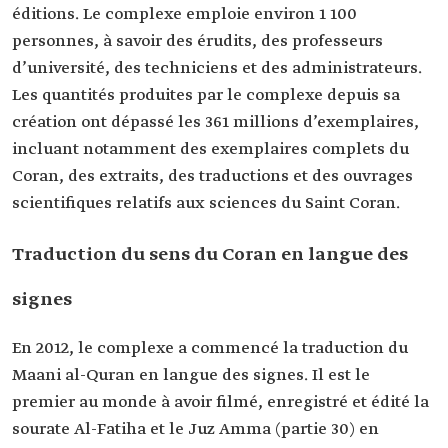
éditions. Le complexe emploie environ 1 100
personnes, à savoir des érudits, des professeurs
d’université, des techniciens et des administrateurs.
Les quantités produites par le complexe depuis sa
création ont dépassé les 361 millions d’exemplaires,
incluant notamment des exemplaires complets du
Coran, des extraits, des traductions et des ouvrages
scientifiques relatifs aux sciences du Saint Coran.
Traduction du sens du Coran en langue des
signes
En 2012, le complexe a commencé la traduction du
Maani al-Quran en langue des signes. Il est le
premier au monde à avoir filmé, enregistré et édité la
sourate Al-Fatiha et le Juz Amma (partie 30) en