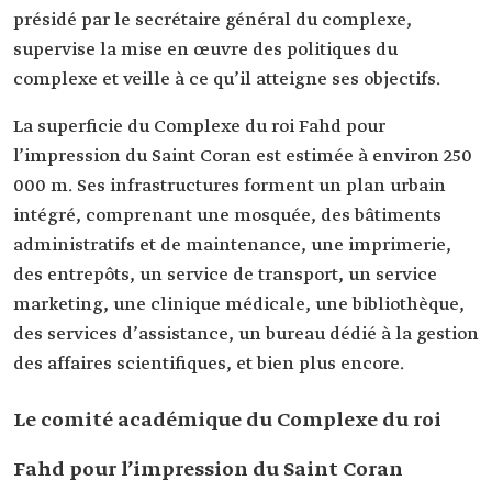
présidé par le secrétaire général du complexe,
supervise la mise en œuvre des politiques du
complexe et veille à ce qu’il atteigne ses objectifs.
La superficie du Complexe du roi Fahd pour
l’impression du Saint Coran est estimée à environ 250
000 m. Ses infrastructures forment un plan urbain
intégré, comprenant une mosquée, des bâtiments
administratifs et de maintenance, une imprimerie,
des entrepôts, un service de transport, un service
marketing, une clinique médicale, une bibliothèque,
des services d’assistance, un bureau dédié à la gestion
des affaires scientifiques, et bien plus encore.
Le comité académique du Complexe du roi
Fahd pour l’impression du Saint Coran