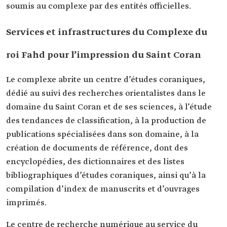
soumis au complexe par des entités officielles.
Services et infrastructures du Complexe du
roi Fahd pour l’impression du Saint Coran
Le complexe abrite un centre d’études coraniques,
dédié au suivi des recherches orientalistes dans le
domaine du Saint Coran et de ses sciences, à l’étude
des tendances de classification, à la production de
publications spécialisées dans son domaine, à la
création de documents de référence, dont des
encyclopédies, des dictionnaires et des listes
bibliographiques d’études coraniques, ainsi qu’à la
compilation d’index de manuscrits et d’ouvrages
imprimés.
Le centre de recherche numérique au service du