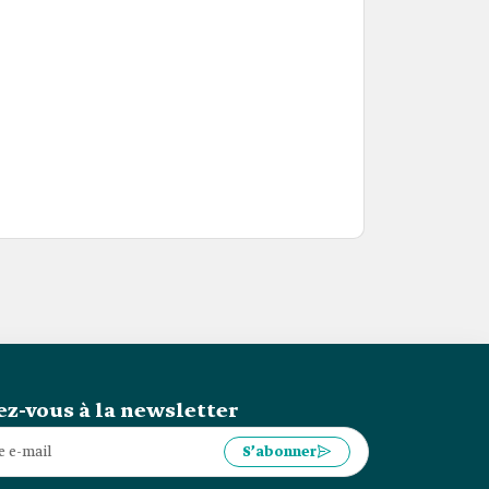
z-vous à la newsletter
S’abonner