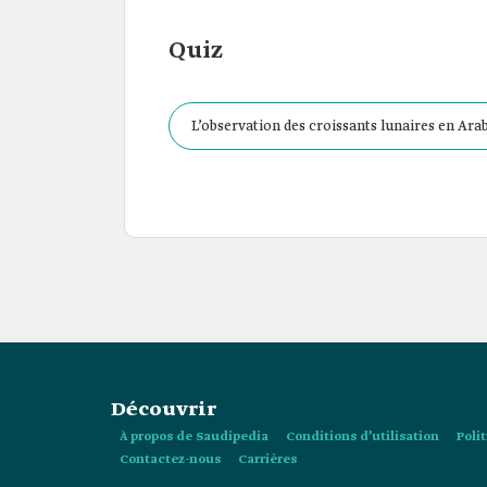
Quiz
L’observation des croissants lunaires en Ara
Découvrir
À propos de Saudipedia
Conditions d’utilisation
Poli
Contactez-nous
Carrières