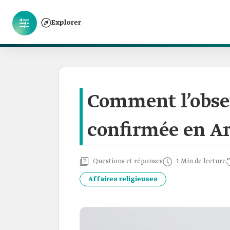
Explorer
Comment l’obser
confirmée en Ar
Questions et réponses
1 Min de lecture
Affaires religieuses