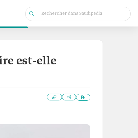
re est-elle