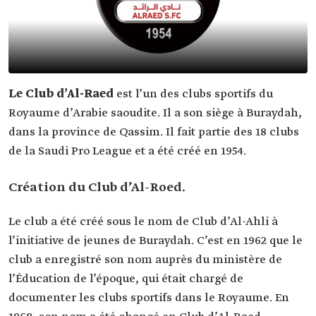
Le Club d’Al-Raed
est l’un des clubs sportifs du
Royaume d’Arabie saoudite. Il a son siège à Buraydah,
dans la province de Qassim. Il fait partie des 18 clubs
de la Saudi Pro League et a été créé en 1954.
Création du Club d’Al-Roed.
Le club a été créé sous le nom de Club d’Al-Ahli à
l’initiative de jeunes de Buraydah. C’est en 1962 que le
club a enregistré son nom auprès du ministère de
l’Éducation de l’époque, qui était chargé de
documenter les clubs sportifs dans le Royaume. En