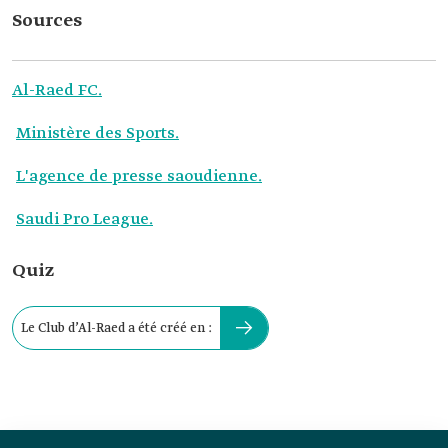
Sources
Al-Raed FC.
Ministère des Sports.
L'agence de presse saoudienne.
Saudi Pro League.
Quiz
Le Club d’Al-Raed a été créé en :