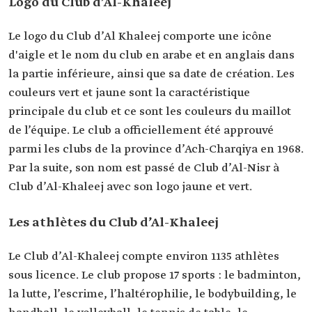
Logo du Club d’Al-Khaleej
Le logo du Club d’Al Khaleej comporte une icône
d'aigle et le nom du club en arabe et en anglais dans
la partie inférieure, ainsi que sa date de création. Les
couleurs vert et jaune sont la caractéristique
principale du club et ce sont les couleurs du maillot
de l’équipe. Le club a officiellement été approuvé
parmi les clubs de la province d’Ach-Charqiya en 1968.
Par la suite, son nom est passé de Club d’Al-Nisr à
Club d’Al-Khaleej avec son logo jaune et vert.
Les athlètes du Club d’Al-Khaleej
Le Club d’Al-Khaleej compte environ 1135 athlètes
sous licence. Le club propose 17 sports : le badminton,
la lutte, l’escrime, l’haltérophilie, le bodybuilding, le