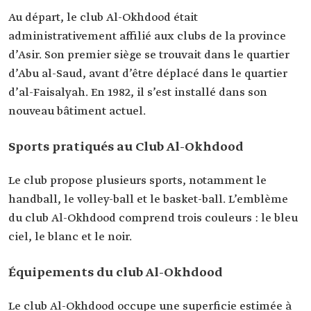
Au départ, le club Al-Okhdood était
administrativement affilié aux clubs de la province
d’Asir. Son premier siège se trouvait dans le quartier
d’Abu al-Saud, avant d’être déplacé dans le quartier
d’al-Faisalyah. En 1982, il s’est installé dans son
nouveau bâtiment actuel.
Sports pratiqués au Club Al-Okhdood
Le club propose plusieurs sports, notamment le
handball, le volley-ball et le basket-ball. L’emblème
du club Al-Okhdood comprend trois couleurs : le bleu
ciel, le blanc et le noir.
Équipements du club Al-Okhdood
Le club Al-Okhdood occupe une superficie estimée à