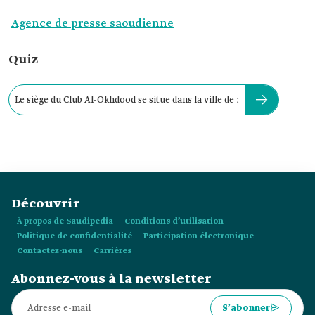
Agence de presse saoudienne
Quiz
Le siège du Club Al-Okhdood se situe dans la ville de :
Découvrir
À propos de Saudipedia
Conditions d’utilisation
Politique de confidentialité
Participation électronique
Contactez-nous
Carrières
Abonnez-vous à la newsletter
S’abonner