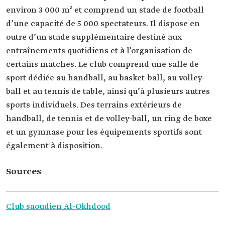
environ 3 000 m² et comprend un stade de football
d’une capacité de 5 000 spectateurs. Il dispose en
outre d’un stade supplémentaire destiné aux
entraînements quotidiens et à l’organisation de
certains matches. Le club comprend une salle de
sport dédiée au handball, au basket-ball, au volley-
ball et au tennis de table, ainsi qu’à plusieurs autres
sports individuels. Des terrains extérieurs de
handball, de tennis et de volley-ball, un ring de boxe
et un gymnase pour les équipements sportifs sont
également à disposition.
Sources
Club saoudien Al-Okhdood