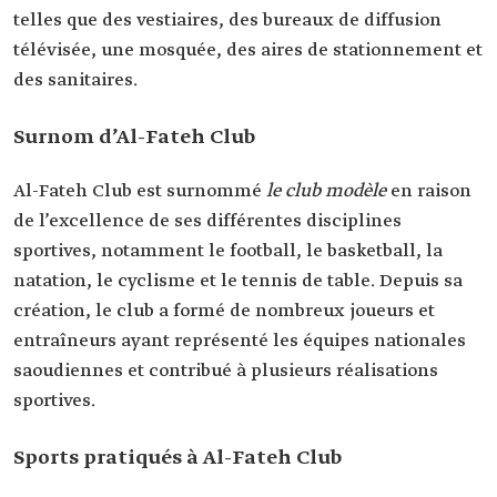
telles que des vestiaires, des bureaux de diffusion
télévisée, une mosquée, des aires de stationnement et
des sanitaires.
Surnom d’Al-Fateh Club
Al-Fateh Club est surnommé
le club modèle
en raison
de l’excellence de ses différentes disciplines
sportives, notamment le football, le basketball, la
natation, le cyclisme et le tennis de table. Depuis sa
création, le club a formé de nombreux joueurs et
entraîneurs ayant représenté les équipes nationales
saoudiennes et contribué à plusieurs réalisations
sportives.
Sports pratiqués à Al-Fateh Club