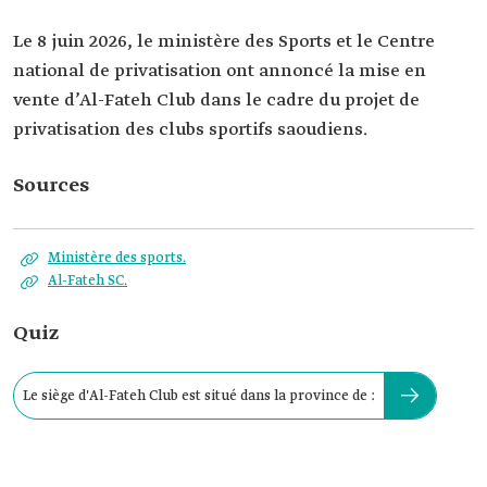
Le 8 juin 2026, le ministère des Sports et le Centre
national de privatisation ont annoncé la mise en
vente d’Al-Fateh Club dans le cadre du projet de
privatisation des clubs sportifs saoudiens.
Sources
Ministère des sports.
Al-Fateh SC.
Quiz
Le siège d'Al-Fateh Club est situé dans la province de :