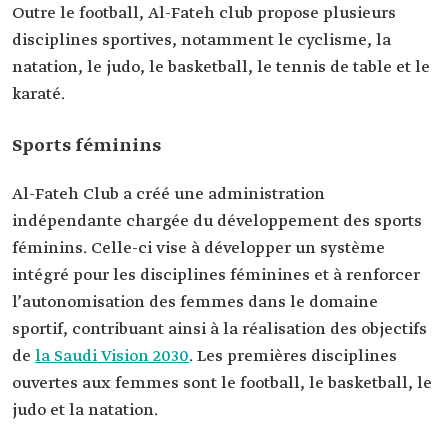
Outre le football, Al-Fateh club propose plusieurs
disciplines sportives, notamment le cyclisme, la
natation, le judo, le basketball, le tennis de table et le
karaté.
Sports féminins
Al-Fateh Club a créé une administration
indépendante chargée du développement des sports
féminins. Celle-ci vise à développer un système
intégré pour les disciplines féminines et à renforcer
l’autonomisation des femmes dans le domaine
sportif, contribuant ainsi à la réalisation des objectifs
de
la Saudi Vision 2030
. Les premières disciplines
ouvertes aux femmes sont le football, le basketball, le
judo et la natation.