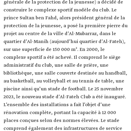
générale de la protection de la jeunesse) a décidé de
construire le complexe sportif modèle du club. Le
prince Sultan ben Fahd, alors président général de la
protection de la jeunesse, a posé la première pierre du
projet au centre de la ville d’Al-Mubarraz, dans le
quartier d’Al-Manih (aujourd’hui quartier d’Al-Fateh),
sur une superficie de 150 000 m². En 2000, le
complexe sportif a été achevé. Il comprend le siège
administratif du club, une salle de prière, une
bibliothèque, une salle couverte destinée au handball,
au basketball, au volleyball et au tennis de table, une
piscine ainsi qu’un stade de football. Le 25 novembre
2023, le nouveau stade d’Al-Fateh Club a été inauguré.
L’ensemble des installations a fait l’objet d’une
rénovation complète, portant la capacité à 12 000
places conçues selon des normes élevées. Le stade
comprend également des infrastructures de service