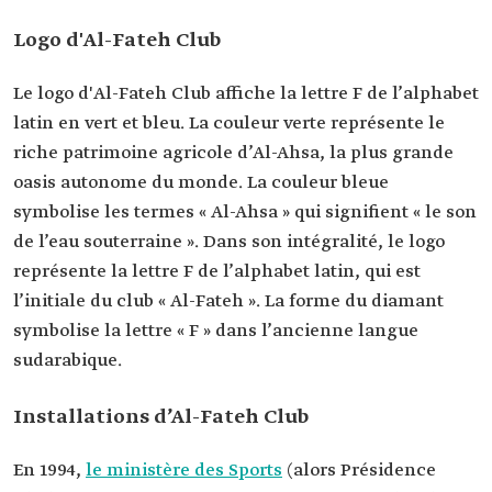
Logo d'Al-Fateh Club
Le logo d'Al-Fateh Club affiche la lettre F de l’alphabet
latin en vert et bleu. La couleur verte représente le
riche patrimoine agricole d’Al-Ahsa, la plus grande
oasis autonome du monde. La couleur bleue
symbolise les termes « Al-Ahsa » qui signifient « le son
de l’eau souterraine ». Dans son intégralité, le logo
représente la lettre F de l’alphabet latin, qui est
l’initiale du club « Al-Fateh ». La forme du diamant
symbolise la lettre « F » dans l’ancienne langue
sudarabique.
Installations d’Al-Fateh Club
En 1994,
le ministère des Sports
(alors Présidence