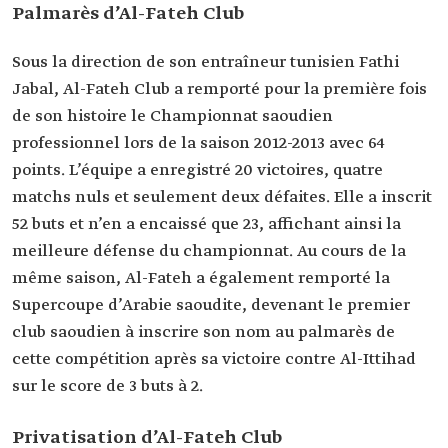
Palmarès d’Al-Fateh Club
Sous la direction de son entraîneur tunisien Fathi
Jabal, Al-Fateh Club a remporté pour la première fois
de son histoire le Championnat saoudien
professionnel lors de la saison 2012-2013 avec 64
points. L’équipe a enregistré 20 victoires, quatre
matchs nuls et seulement deux défaites. Elle a inscrit
52 buts et n’en a encaissé que 23, affichant ainsi la
meilleure défense du championnat. Au cours de la
même saison, Al-Fateh a également remporté la
Supercoupe d’Arabie saoudite, devenant le premier
club saoudien à inscrire son nom au palmarès de
cette compétition après sa victoire contre Al-Ittihad
sur le score de 3 buts à 2.
Privatisation d’Al-Fateh Club