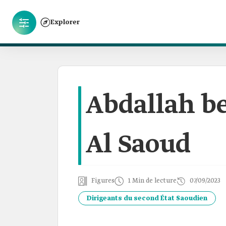
Explorer
Abdallah be
Al Saoud
Figures
1 Min de lecture
07/09/2023
Dirigeants du second État Saoudien