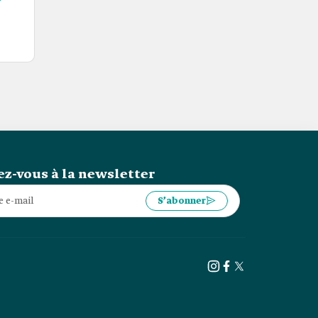
z-vous à la newsletter
S’abonner