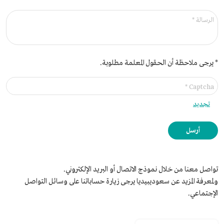
الرسالة *
* يرجى ملاحظة أن الحقول المعلمة مطلوبة.
Captcha *
تجديد
أرسل
تواصل معنا من خلال نموذج الاتصال أو البريد الإلكتروني.
ولمعرفة المزيد عن سعوديبيديا يرجى زيارة حساباتنا على وسائل التواصل
الإجتماعي.